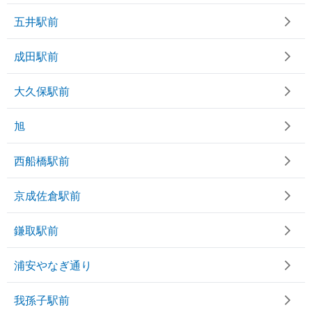
五井駅前
成田駅前
大久保駅前
旭
西船橋駅前
京成佐倉駅前
鎌取駅前
浦安やなぎ通り
我孫子駅前