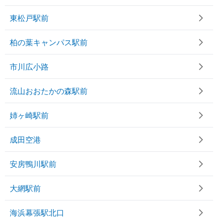
東松戸駅前
柏の葉キャンパス駅前
市川広小路
流山おおたかの森駅前
姉ヶ崎駅前
成田空港
安房鴨川駅前
大網駅前
海浜幕張駅北口