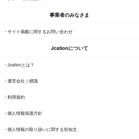
事業者のみなさま
・サイト掲載に関するお問い合わせ
Jcationについて
・Jcationとは？
・運営会社｜標識
・利用規約
・個人情報保護方針
・個人情報の取り扱いに関する告知文