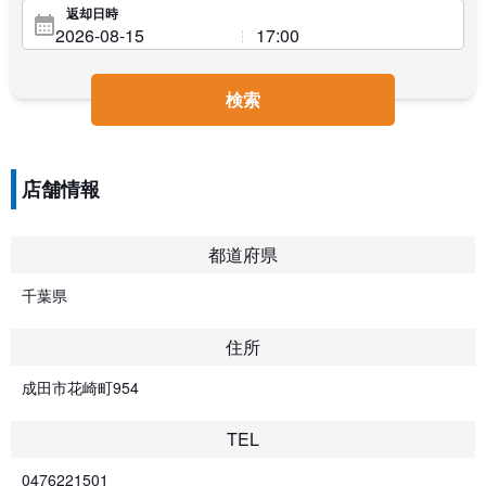
返却日時
検索
店舗情報
都道府県
千葉県
住所
成田市花崎町954
TEL
0476221501