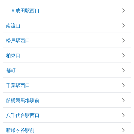
ＪＲ成田駅西口
南流山
松戸駅西口
柏東口
都町
千葉駅西口
船橋競馬場駅前
八千代台駅西口
新鎌ヶ谷駅前