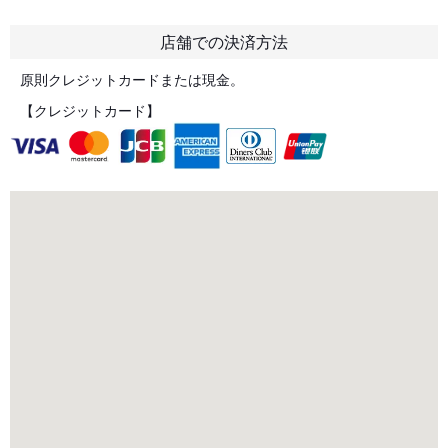
店舗での決済方法
原則クレジットカードまたは現金。
【クレジットカード】