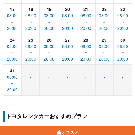
17
18
19
20
21
22
23
08:00
08:00
08:00
08:00
08:00
08:00
08:00
~
~
~
~
~
~
~
20:00
20:00
20:00
20:00
20:00
20:00
20:00
24
25
26
27
28
29
30
08:00
08:00
08:00
08:00
08:00
08:00
08:00
~
~
~
~
~
~
~
20:00
20:00
20:00
20:00
20:00
20:00
20:00
31
08:00
-
-
-
-
-
-
~
20:00
トヨタレンタカーおすすめプラン
オススメ