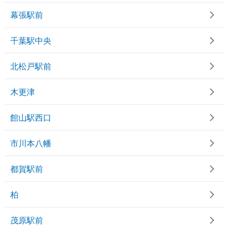
幕張駅前
千葉駅中央
北松戸駅前
木更津
館山駅西口
市川本八幡
都賀駅前
柏
茂原駅前