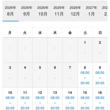
2026年
2026年
2026年
2026年
2026年
2027年
202
8月
9月
10月
11月
12月
1月
2
月
火
水
木
金
土
日
1
2
-
-
-
-
-
-
-
3
4
5
6
7
8
9
08:00
08:00
-
-
-
-
-
~
~
20:00
20:00
10
11
12
13
14
15
16
08:00
08:00
08:00
08:00
08:00
08:00
08:00
~
~
~
~
~
~
~
20:00
20:00
20:00
20:00
20:00
20:00
20:00