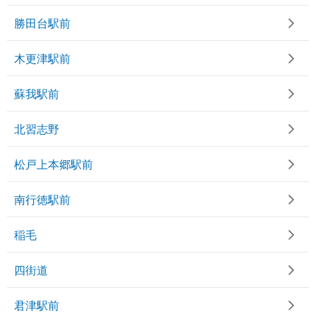
勝田台駅前
木更津駅前
蘇我駅前
北習志野
松戸上本郷駅前
南行徳駅前
稲毛
四街道
君津駅前