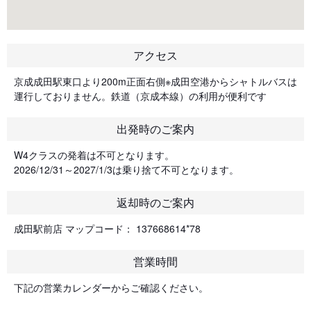
アクセス
京成成田駅東口より200m正面右側※成田空港からシャトルバスは
運行しておりません。鉄道（京成本線）の利用が便利です
出発時のご案内
W4クラスの発着は不可となります。
2026/12/31～2027/1/3は乗り捨て不可となります。
返却時のご案内
成田駅前店 マップコード： 137668614*78
営業時間
下記の営業カレンダーからご確認ください。