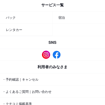
サービス一覧
パック
宿泊
レンタカー
SNS
利用者のみなさま
・予約確認｜キャンセル
・よくあるご質問｜お問い合わせ
・クチコミ掲載基準