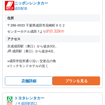
ニッポンレンタカー
成田駅前
住所
〒286-0033 千葉県成田市花崎町９０２
約0.32km
センターホテル成田 1より
アクセス
京成成田駅（東口）から徒歩3分。
JR 成田駅（東口）から徒歩4分。
※成田市役所通り沿い 交差点の角
※リッチモンドホテルの近く
店舗詳細
プランを見る
トヨタレンタカー
ＪＲ成田駅西口