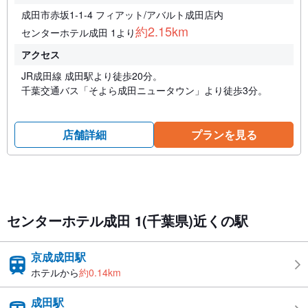
成田市赤坂1-1-4 フィアット/アバルト成田店内
約2.15km
センターホテル成田 1より
アクセス
JR成田線 成田駅より徒歩20分。
千葉交通バス「そよら成田ニュータウン」より徒歩3分。
店舗詳細
プランを見る
センターホテル成田 1(千葉県)近くの駅
京成成田駅
ホテルから
約0.14km
成田駅