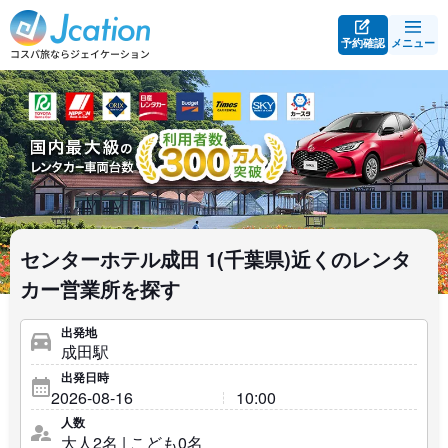
予約確認
メニュー
センターホテル成田 1(千葉県)近くのレンタ
カー営業所を探す
出発地
出発日時
人数