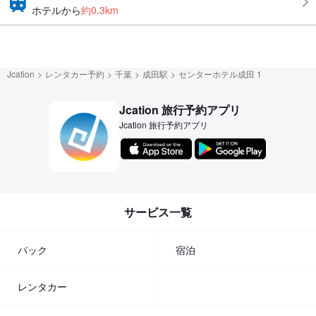
ホテルから
約0.3km
Jcation
レンタカー予約
千葉
成田駅
センターホテル成田 1
Jcation 旅行予約アプリ
Jcation 旅行予約アプリ
サービス一覧
パック
宿泊
レンタカー