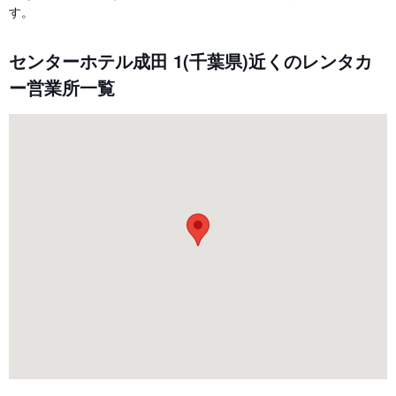
す。
センターホテル成田 1(千葉県)近くのレンタカ
ー営業所一覧