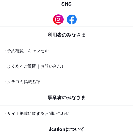
SNS
利用者のみなさま
・予約確認｜キャンセル
・よくあるご質問｜お問い合わせ
・クチコミ掲載基準
事業者のみなさま
・サイト掲載に関するお問い合わせ
Jcationについて