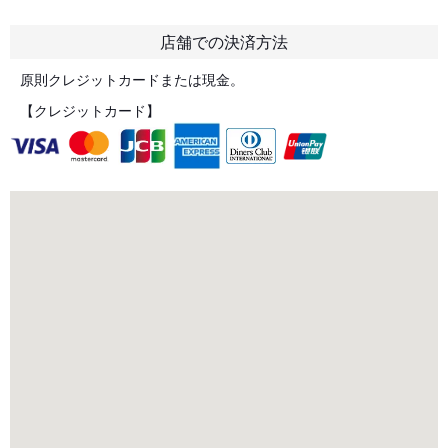
店舗での決済方法
原則クレジットカードまたは現金。
【クレジットカード】