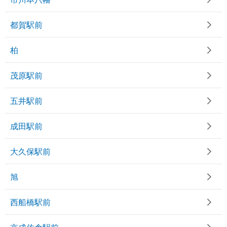
都賀駅前
柏
茂原駅前
五井駅前
成田駅前
大久保駅前
旭
西船橋駅前