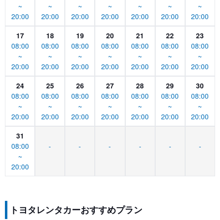
~
~
~
~
~
~
~
20:00
20:00
20:00
20:00
20:00
20:00
20:00
17
18
19
20
21
22
23
08:00
08:00
08:00
08:00
08:00
08:00
08:00
~
~
~
~
~
~
~
20:00
20:00
20:00
20:00
20:00
20:00
20:00
24
25
26
27
28
29
30
08:00
08:00
08:00
08:00
08:00
08:00
08:00
~
~
~
~
~
~
~
20:00
20:00
20:00
20:00
20:00
20:00
20:00
31
08:00
-
-
-
-
-
-
~
20:00
トヨタレンタカーおすすめプラン