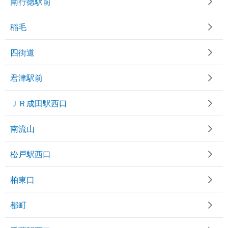
南行徳駅前
稲毛
四街道
君津駅前
ＪＲ成田駅西口
南流山
松戸駅西口
柏東口
都町