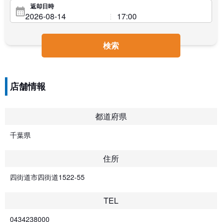
返却日時
検索
店舗情報
都道府県
千葉県
住所
四街道市四街道1522-55
TEL
0434238000