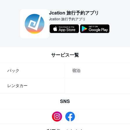
Jcation 旅行予約アプリ
Jcation 旅行予約アプリ
サービス一覧
パック
宿泊
レンタカー
SNS