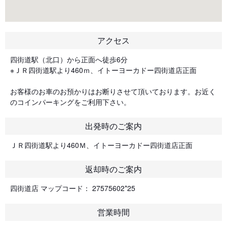
アクセス
四街道駅（北口）から正面へ徒歩6分
※ＪＲ四街道駅より460ｍ、イトーヨーカドー四街道店正面
お客様のお車のお預かりはお断りさせて頂いております。お近く
のコインパーキングをご利用下さい。
出発時のご案内
ＪＲ四街道駅より460Ｍ、イトーヨーカドー四街道店正面
返却時のご案内
四街道店 マップコード： 27575602*25
営業時間