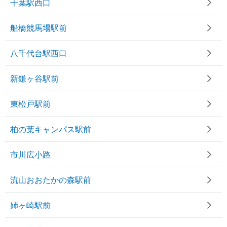
千葉駅西口
船橋競馬場駅前
八千代台駅西口
新鎌ヶ谷駅前
東松戸駅前
柏の葉キャンパス駅前
市川広小路
流山おおたかの森駅前
姉ヶ崎駅前