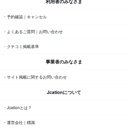
利用者のみなさま
・予約確認｜キャンセル
・よくあるご質問｜お問い合わせ
・クチコミ掲載基準
事業者のみなさま
・サイト掲載に関するお問い合わせ
Jcationについて
・Jcationとは？
・運営会社｜標識