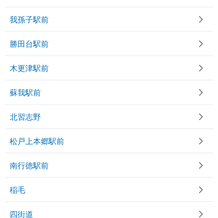
我孫子駅前
勝田台駅前
木更津駅前
蘇我駅前
北習志野
松戸上本郷駅前
南行徳駅前
稲毛
四街道