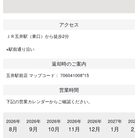
アクセス
ＪＲ五井駅（東口）から徒歩2分
※駅前通り沿い
返却時のご案内
五井駅前店 マップコード： 706041008*15
営業時間
下記の営業カレンダーからご確認ください。
2026年
2026年
2026年
2026年
2026年
2027年
202
8月
9月
10月
11月
12月
1月
2