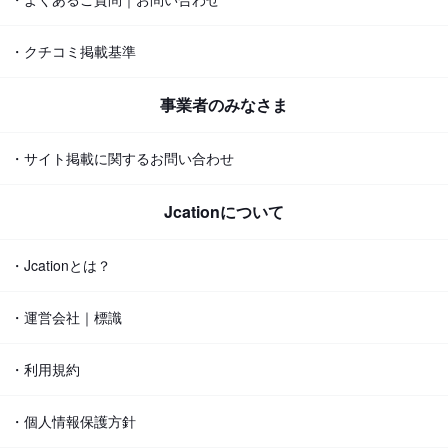
・クチコミ掲載基準
事業者のみなさま
・サイト掲載に関するお問い合わせ
Jcationについて
・Jcationとは？
・運営会社｜標識
・利用規約
・個人情報保護方針