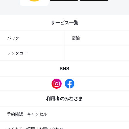
サービス一覧
パック
宿泊
レンタカー
SNS
利用者のみなさま
・予約確認｜キャンセル
・よくあるご質問｜お問い合わせ