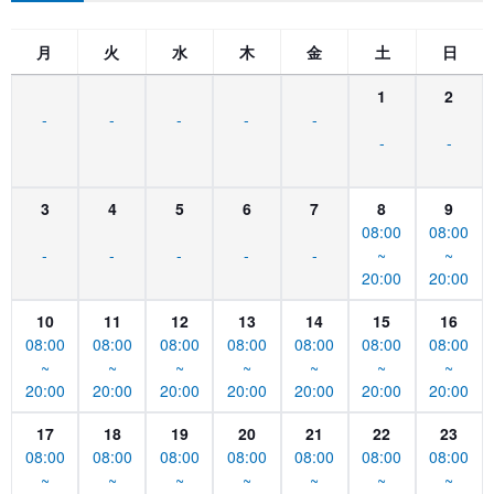
月
火
水
木
金
土
日
1
2
-
-
-
-
-
-
-
3
4
5
6
7
8
9
08:00
08:00
-
-
-
-
-
~
~
20:00
20:00
10
11
12
13
14
15
16
08:00
08:00
08:00
08:00
08:00
08:00
08:00
~
~
~
~
~
~
~
20:00
20:00
20:00
20:00
20:00
20:00
20:00
17
18
19
20
21
22
23
08:00
08:00
08:00
08:00
08:00
08:00
08:00
~
~
~
~
~
~
~