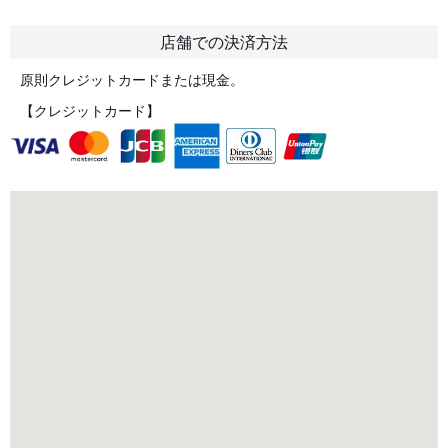
店舗での決済方法
原則クレジットカードまたは現金。
【クレジットカード】