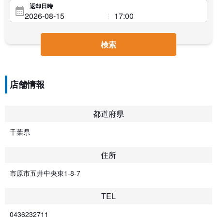
返却日時
検索
店舗情報
都道府県
千葉県
住所
市原市五井中央東1-8-7
TEL
0436232711