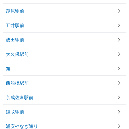
茂原駅前
五井駅前
成田駅前
大久保駅前
旭
西船橋駅前
京成佐倉駅前
鎌取駅前
浦安やなぎ通り