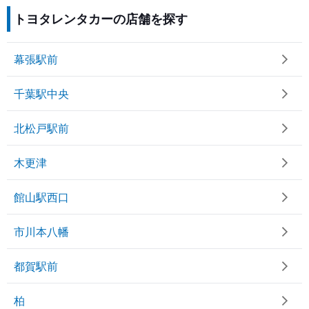
トヨタレンタカーの店舗を探す
幕張駅前
千葉駅中央
北松戸駅前
木更津
館山駅西口
市川本八幡
都賀駅前
柏