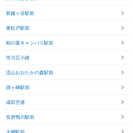
新鎌ヶ谷駅前
東松戸駅前
柏の葉キャンパス駅前
市川広小路
流山おおたかの森駅前
姉ヶ崎駅前
成田空港
安房鴨川駅前
大網駅前