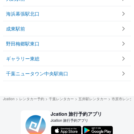
海浜幕張駅北口
成東駅前
野田梅郷駅東口
ギャラリー東総
千葉ニュータウン中央駅南口
Jcation
レンタカー予約
千葉レンタカー
五井駅レンタカー
市原市レンタ
Jcation 旅行予約アプリ
Jcation 旅行予約アプリ