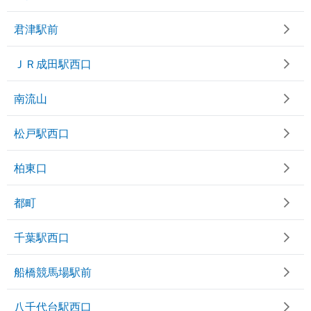
君津駅前
ＪＲ成田駅西口
南流山
松戸駅西口
柏東口
都町
千葉駅西口
船橋競馬場駅前
八千代台駅西口