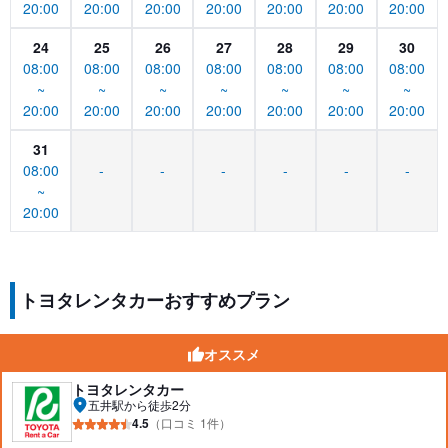
20:00
20:00
20:00
20:00
20:00
20:00
20:00
24
25
26
27
28
29
30
08:00
08:00
08:00
08:00
08:00
08:00
08:00
~
~
~
~
~
~
~
20:00
20:00
20:00
20:00
20:00
20:00
20:00
31
08:00
-
-
-
-
-
-
~
20:00
トヨタレンタカーおすすめプラン
オススメ
トヨタレンタカー
五井駅から徒歩2分
4.5
（口コミ 1件）