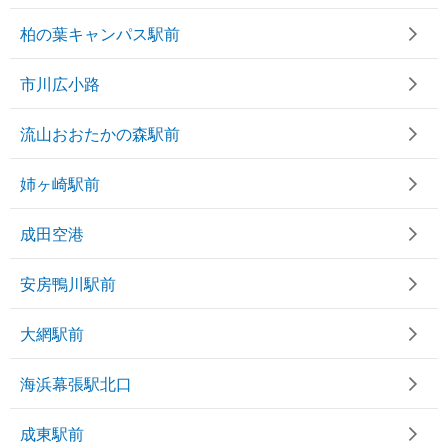
柏の葉キャンパス駅前
市川広小路
流山おおたかの森駅前
姉ヶ崎駅前
成田空港
安房鴨川駅前
大網駅前
海浜幕張駅北口
成東駅前