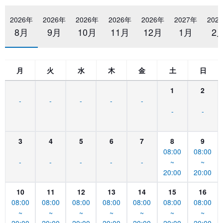
2026年
2026年
2026年
2026年
2026年
2027年
202
8月
9月
10月
11月
12月
1月
2
月
火
水
木
金
土
日
1
2
-
-
-
-
-
-
-
3
4
5
6
7
8
9
08:00
08:00
-
-
-
-
-
~
~
20:00
20:00
10
11
12
13
14
15
16
08:00
08:00
08:00
08:00
08:00
08:00
08:00
~
~
~
~
~
~
~