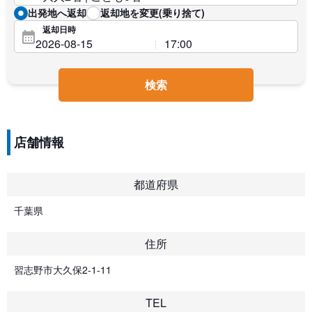
出発地へ返却
返却地を変更(乗り捨て)
返却日時
検索
店舗情報
都道府県
千葉県
住所
習志野市大久保2-1-11
TEL