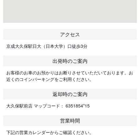
アクセス
京成大久保駅日大（日本大学）口徒歩3分
出発時のご案内
お客様のお車のお預かりはお断りさせていただいております。お
近くのコインパーキングをご利用ください。
返却時のご案内
大久保駅前店 マップコード： 6351854*15
営業時間
下記の営業カレンダーからご確認ください。