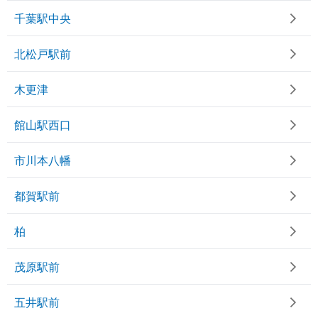
千葉駅中央
北松戸駅前
木更津
館山駅西口
市川本八幡
都賀駅前
柏
茂原駅前
五井駅前