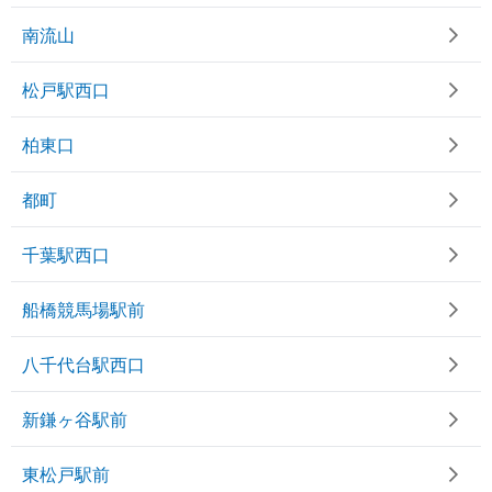
南流山
松戸駅西口
柏東口
都町
千葉駅西口
船橋競馬場駅前
八千代台駅西口
新鎌ヶ谷駅前
東松戸駅前