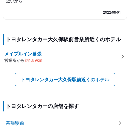
近いから
2022/08/01
トヨタレンタカー大久保駅前営業所近くのホテル
メイプルイン幕張
営業所から
約
1.89
km
トヨタレンタカー大久保駅前近くのホテル
トヨタレンタカーの店舗を探す
幕張駅前