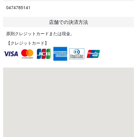
0474785141
店舗での決済方法
原則クレジットカードまたは現金。
【クレジットカード】