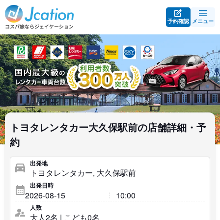
予約確認
メニュー
トヨタレンタカー大久保駅前の店舗詳細・予
約
出発地
出発日時
人数