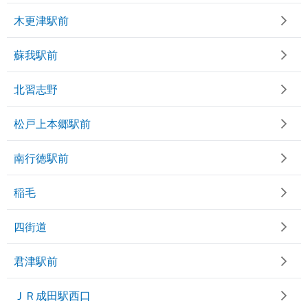
木更津駅前
蘇我駅前
北習志野
松戸上本郷駅前
南行徳駅前
稲毛
四街道
君津駅前
ＪＲ成田駅西口