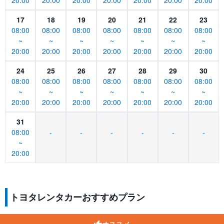
20:00
20:00
20:00
20:00
20:00
20:00
20:00
17
18
19
20
21
22
23
08:00
08:00
08:00
08:00
08:00
08:00
08:00
~
~
~
~
~
~
~
20:00
20:00
20:00
20:00
20:00
20:00
20:00
24
25
26
27
28
29
30
08:00
08:00
08:00
08:00
08:00
08:00
08:00
~
~
~
~
~
~
~
20:00
20:00
20:00
20:00
20:00
20:00
20:00
31
08:00
-
-
-
-
-
-
~
20:00
トヨタレンタカーおすすめプラン