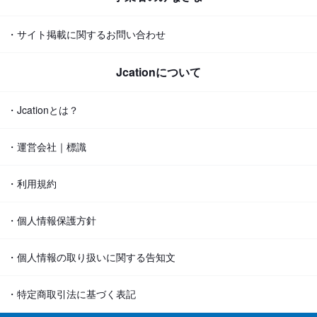
・サイト掲載に関するお問い合わせ
Jcationについて
・Jcationとは？
・運営会社｜標識
・利用規約
・個人情報保護方針
・個人情報の取り扱いに関する告知文
・特定商取引法に基づく表記