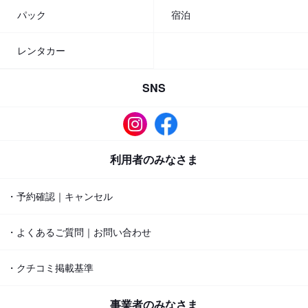
パック
宿泊
レンタカー
SNS
利用者のみなさま
・予約確認｜キャンセル
・よくあるご質問｜お問い合わせ
・クチコミ掲載基準
事業者のみなさま