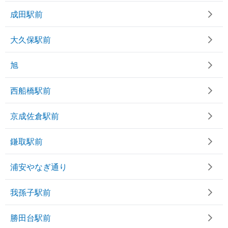
成田駅前
大久保駅前
旭
西船橋駅前
京成佐倉駅前
鎌取駅前
浦安やなぎ通り
我孫子駅前
勝田台駅前