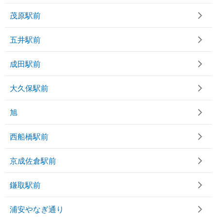
茂原駅前
五井駅前
成田駅前
大久保駅前
旭
西船橋駅前
京成佐倉駅前
鎌取駅前
浦安やなぎ通り