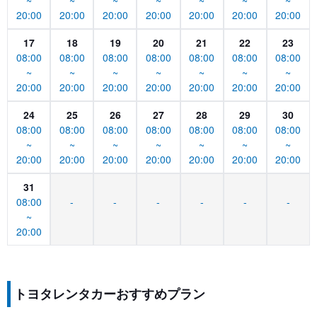
~
~
~
~
~
~
~
20:00
20:00
20:00
20:00
20:00
20:00
20:00
17
18
19
20
21
22
23
08:00
08:00
08:00
08:00
08:00
08:00
08:00
~
~
~
~
~
~
~
20:00
20:00
20:00
20:00
20:00
20:00
20:00
24
25
26
27
28
29
30
08:00
08:00
08:00
08:00
08:00
08:00
08:00
~
~
~
~
~
~
~
20:00
20:00
20:00
20:00
20:00
20:00
20:00
31
08:00
-
-
-
-
-
-
~
20:00
トヨタレンタカーおすすめプラン