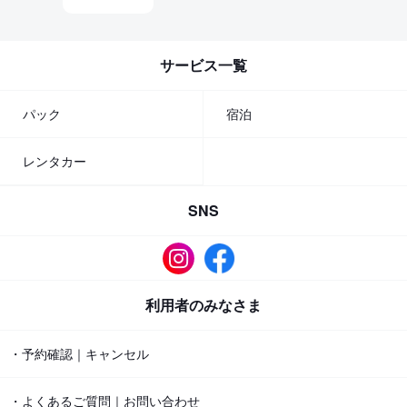
サービス一覧
パック
宿泊
レンタカー
SNS
利用者のみなさま
・予約確認｜キャンセル
・よくあるご質問｜お問い合わせ