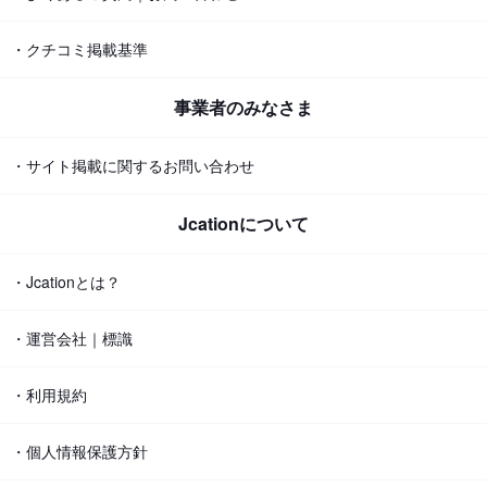
・クチコミ掲載基準
事業者のみなさま
・サイト掲載に関するお問い合わせ
Jcationについて
・Jcationとは？
・運営会社｜標識
・利用規約
・個人情報保護方針