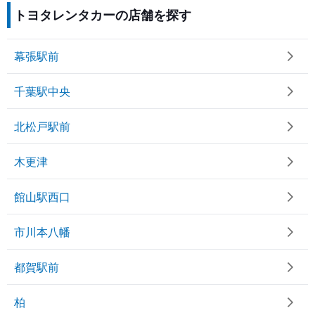
トヨタレンタカーの店舗を探す
幕張駅前
千葉駅中央
北松戸駅前
木更津
館山駅西口
市川本八幡
都賀駅前
柏