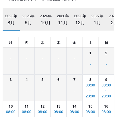
2026年
2026年
2026年
2026年
2026年
2027年
202
8月
9月
10月
11月
12月
1月
2
月
火
水
木
金
土
日
1
2
-
-
-
-
-
-
-
3
4
5
6
7
8
9
08:00
08:00
-
-
-
-
-
~
~
20:00
20:00
10
11
12
13
14
15
16
08:00
08:00
08:00
08:00
08:00
08:00
08:00