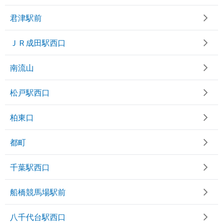
君津駅前
ＪＲ成田駅西口
南流山
松戸駅西口
柏東口
都町
千葉駅西口
船橋競馬場駅前
八千代台駅西口