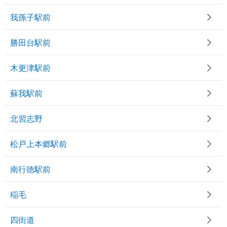
我孫子駅前
勝田台駅前
木更津駅前
蘇我駅前
北習志野
松戸上本郷駅前
南行徳駅前
稲毛
四街道