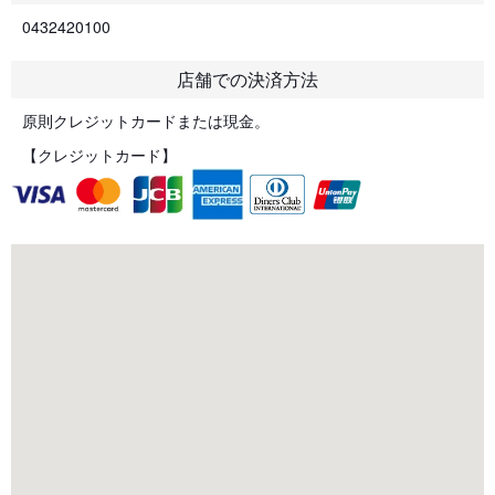
0432420100
店舗での決済方法
原則クレジットカードまたは現金。
【クレジットカード】