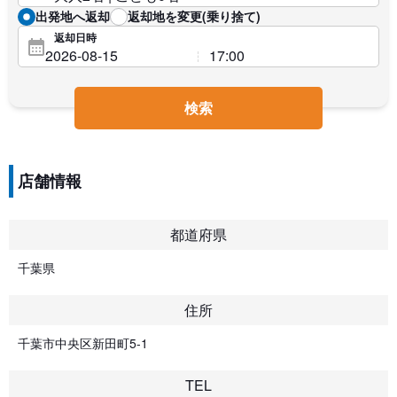
出発地へ返却
返却地を変更(乗り捨て)
返却日時
検索
店舗情報
都道府県
千葉県
住所
千葉市中央区新田町5-1
TEL