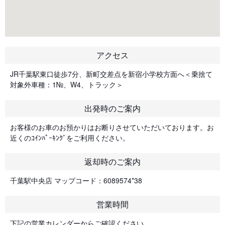
アクセス
JR千葉駅東口徒歩7分、新町交差点を新宿小学校方面へ＜乗捨て
対象外車種：1№、W4、トラック＞
出発時のご案内
お客様のお車のお預かりはお断りさせていただいております。お
近くのｺｲﾝﾊﾟｰｷﾝｸﾞをご利用ください。
返却時のご案内
千葉駅中央店 マップコード：6089574*38
営業時間
下記の営業カレンダーからご確認ください。