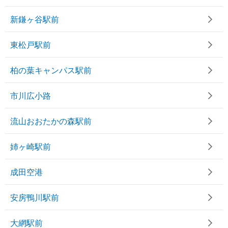
新鎌ヶ谷駅前
東松戸駅前
柏の葉キャンパス駅前
市川広小路
流山おおたかの森駅前
姉ヶ崎駅前
成田空港
安房鴨川駅前
大網駅前