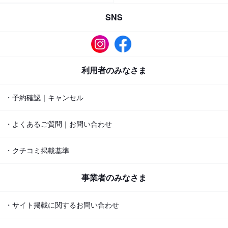
SNS
利用者のみなさま
・予約確認｜キャンセル
・よくあるご質問｜お問い合わせ
・クチコミ掲載基準
事業者のみなさま
・サイト掲載に関するお問い合わせ