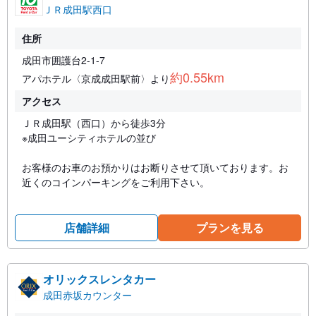
ＪＲ成田駅西口
住所
成田市囲護台2-1-7
約0.55km
アパホテル〈京成成田駅前〉より
アクセス
ＪＲ成田駅（西口）から徒歩3分
※成田ユーシティホテルの並び
お客様のお車のお預かりはお断りさせて頂いております。お
近くのコインパーキングをご利用下さい。
店舗詳細
プランを見る
オリックスレンタカー
成田赤坂カウンター