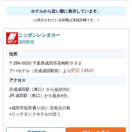
ホテルから近い順に表示しています。
（※表示されている距離は直線距離です。）
ニッポンレンタカー
成田駅前
住所
〒286-0033 千葉県成田市花崎町９０２
約0.14km
アパホテル〈京成成田駅前〉より
アクセス
京成成田駅（東口）から徒歩3分。
JR 成田駅（東口）から徒歩4分。
※成田市役所通り沿い 交差点の角
※リッチモンドホテルの近く