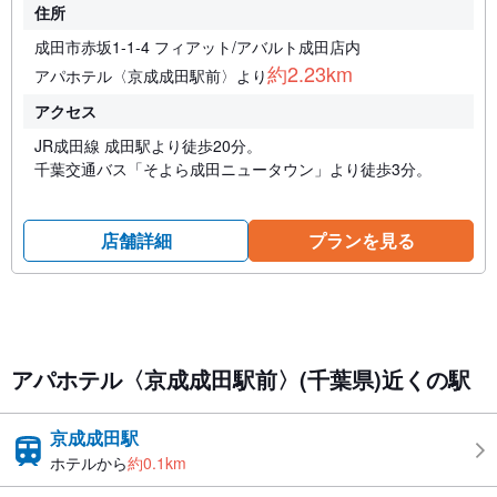
住所
成田市赤坂1-1-4 フィアット/アバルト成田店内
約2.23km
アパホテル〈京成成田駅前〉より
アクセス
JR成田線 成田駅より徒歩20分。
千葉交通バス「そよら成田ニュータウン」より徒歩3分。
店舗詳細
プランを見る
アパホテル〈京成成田駅前〉(千葉県)近くの駅
京成成田駅
ホテルから
約0.1km