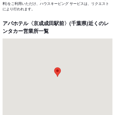
料)をご利用いただけ、ハウスキーピング サービスは、リクエスト
により行われます。
アパホテル〈京成成田駅前〉(千葉県)近くのレ
ンタカー営業所一覧