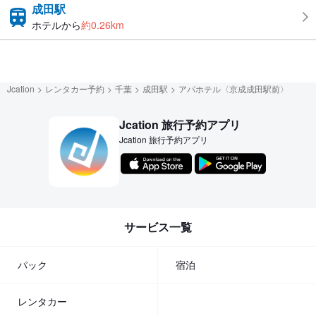
成田駅
ホテルから
約0.26km
Jcation
レンタカー予約
千葉
成田駅
アパホテル〈京成成田駅前〉
Jcation 旅行予約アプリ
Jcation 旅行予約アプリ
サービス一覧
パック
宿泊
レンタカー