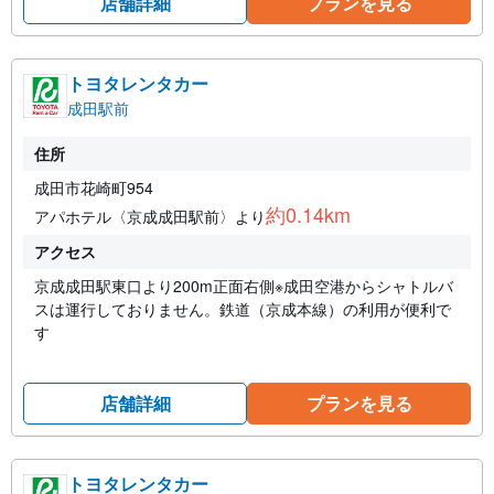
店舗詳細
プランを見る
トヨタレンタカー
成田駅前
住所
成田市花崎町954
約0.14km
アパホテル〈京成成田駅前〉より
アクセス
京成成田駅東口より200m正面右側※成田空港からシャトルバ
スは運行しておりません。鉄道（京成本線）の利用が便利で
す
店舗詳細
プランを見る
トヨタレンタカー