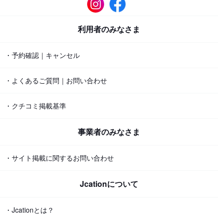
利用者のみなさま
・予約確認｜キャンセル
・よくあるご質問｜お問い合わせ
・クチコミ掲載基準
事業者のみなさま
・サイト掲載に関するお問い合わせ
Jcationについて
・Jcationとは？