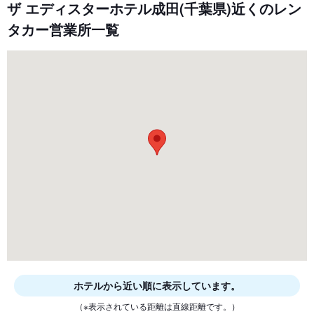
ザ エディスターホテル成田(千葉県)近くのレン
タカー営業所一覧
ホテルから近い順に表示しています。
（※表示されている距離は直線距離です。）