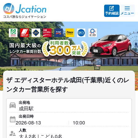
予約確認
メニュー
ザ エディスターホテル成田(千葉県)近くのレ
ンタカー営業所を探す
出発地
出発日時
人数