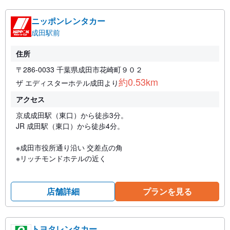
ニッポンレンタカー
成田駅前
住所
〒286-0033 千葉県成田市花崎町９０２
約0.53km
ザ エディスターホテル成田より
アクセス
京成成田駅（東口）から徒歩3分。
JR 成田駅（東口）から徒歩4分。
※成田市役所通り沿い 交差点の角
※リッチモンドホテルの近く
店舗詳細
プランを見る
トヨタレンタカー