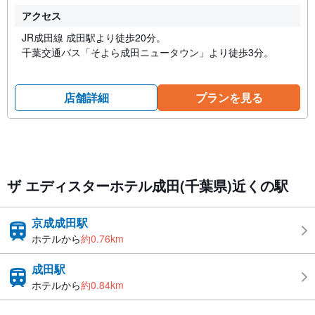
アクセス
JR成田線 成田駅より徒歩20分。
千葉交通バス「そよら成田ニュータウン」より徒歩3分。
店舗詳細
プランを見る
ザ エディスターホテル成田(千葉県)近くの駅
京成成田駅
ホテルから
約0.76km
成田駅
ホテルから
約0.84km