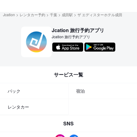
Jcation
レンタカー予約
千葉
成田駅
ザ エディスターホテル成田
Jcation 旅行予約アプリ
Jcation 旅行予約アプリ
サービス一覧
パック
宿泊
レンタカー
SNS