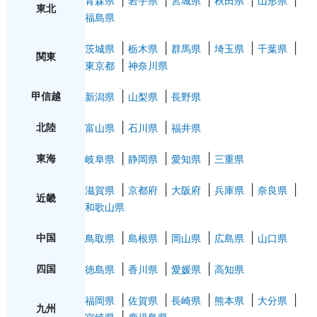
青森県
岩手県
宮城県
秋田県
山形県
東北
福島県
茨城県
栃木県
群馬県
埼玉県
千葉県
関東
東京都
神奈川県
甲信越
新潟県
山梨県
長野県
北陸
富山県
石川県
福井県
東海
岐阜県
静岡県
愛知県
三重県
滋賀県
京都府
大阪府
兵庫県
奈良県
近畿
和歌山県
中国
鳥取県
島根県
岡山県
広島県
山口県
四国
徳島県
香川県
愛媛県
高知県
福岡県
佐賀県
長崎県
熊本県
大分県
九州