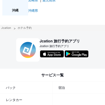
宮崎県
鹿児島県
沖縄
沖縄県
Jcation
ホテル予約
Jcation 旅行予約アプリ
Jcation 旅行予約アプリ
サービス一覧
パック
宿泊
レンタカー