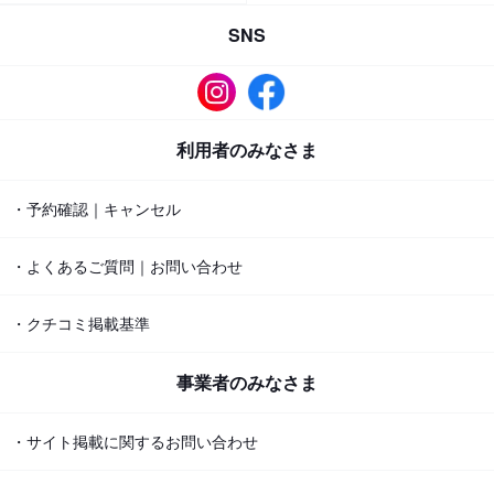
SNS
利用者のみなさま
・予約確認｜キャンセル
・よくあるご質問｜お問い合わせ
・クチコミ掲載基準
事業者のみなさま
・サイト掲載に関するお問い合わせ