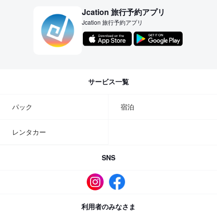
Jcation 旅行予約アプリ
Jcation 旅行予約アプリ
サービス一覧
パック
宿泊
レンタカー
SNS
利用者のみなさま