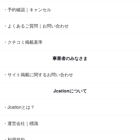
・予約確認｜キャンセル
・よくあるご質問｜お問い合わせ
・クチコミ掲載基準
事業者のみなさま
・サイト掲載に関するお問い合わせ
Jcationについて
・Jcationとは？
・運営会社｜標識
・利用規約