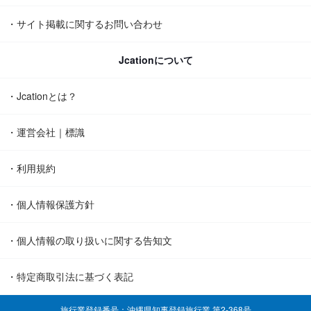
・サイト掲載に関するお問い合わせ
Jcationについて
・Jcationとは？
・運営会社｜標識
・利用規約
・個人情報保護方針
・個人情報の取り扱いに関する告知文
・特定商取引法に基づく表記
旅行業登録番号：沖縄県知事登録旅行業 第2-368号