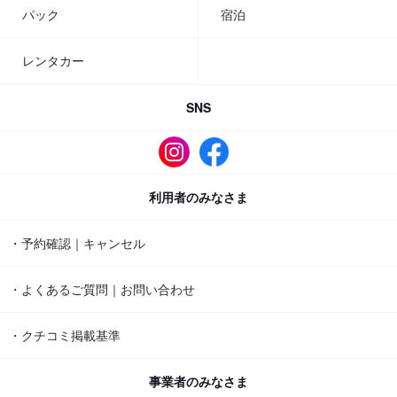
パック
宿泊
レンタカー
SNS
利用者のみなさま
・予約確認｜キャンセル
・よくあるご質問｜お問い合わせ
・クチコミ掲載基準
事業者のみなさま