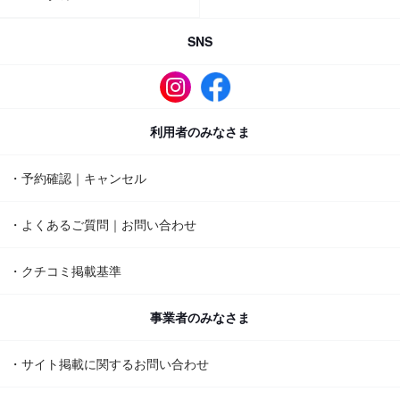
SNS
利用者のみなさま
・予約確認｜キャンセル
・よくあるご質問｜お問い合わせ
・クチコミ掲載基準
事業者のみなさま
・サイト掲載に関するお問い合わせ