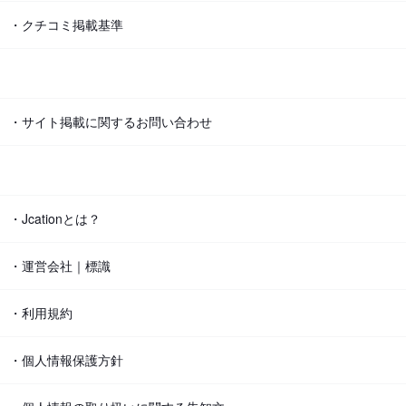
・クチコミ掲載基準
・サイト掲載に関するお問い合わせ
・Jcationとは？
・運営会社｜標識
・利用規約
・個人情報保護方針