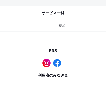
サービス一覧
宿泊
SNS
利用者のみなさま