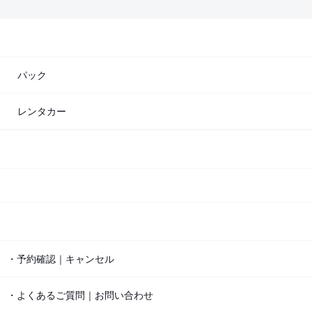
パック
レンタカー
・予約確認｜キャンセル
・よくあるご質問｜お問い合わせ