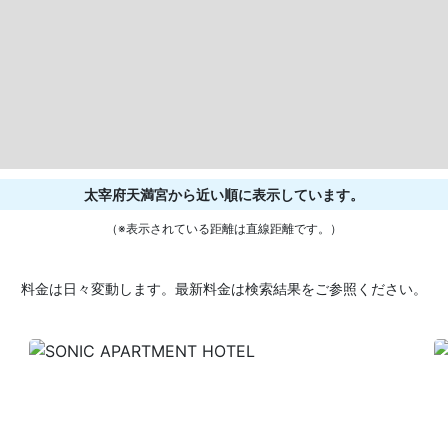
太宰府天満宮から近い順に表示しています。
（※表示されている距離は直線距離です。）
料金は日々変動します。最新料金は検索結果をご参照ください。