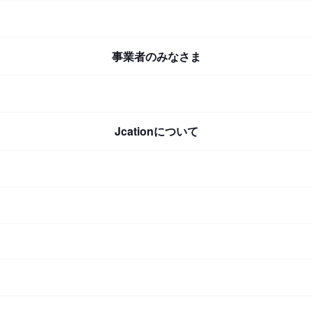
事業者のみなさま
Jcationについて