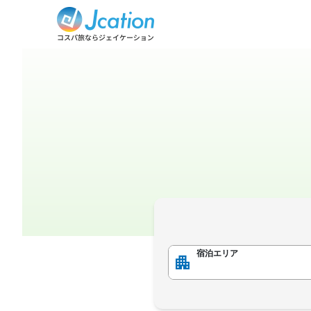
宿泊エリア