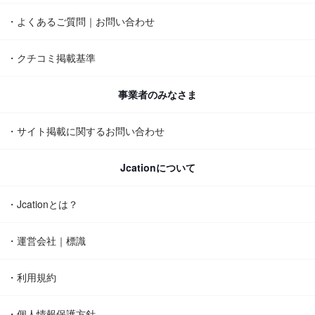
・よくあるご質問｜お問い合わせ
・クチコミ掲載基準
事業者のみなさま
・サイト掲載に関するお問い合わせ
Jcationについて
・Jcationとは？
・運営会社｜標識
・利用規約
・個人情報保護方針