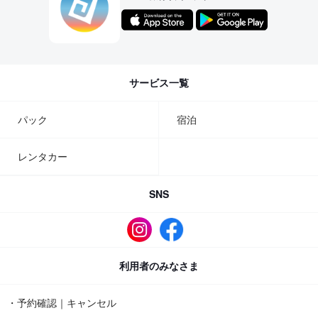
サービス一覧
パック
宿泊
レンタカー
SNS
利用者のみなさま
・予約確認｜キャンセル