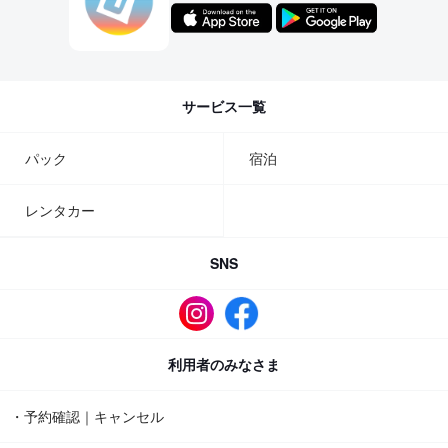
サービス一覧
パック
宿泊
レンタカー
SNS
利用者のみなさま
・予約確認｜キャンセル