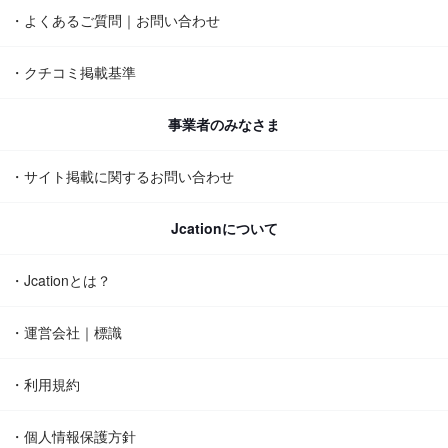
・よくあるご質問｜お問い合わせ
・クチコミ掲載基準
事業者のみなさま
・サイト掲載に関するお問い合わせ
Jcationについて
・Jcationとは？
・運営会社｜標識
・利用規約
・個人情報保護方針