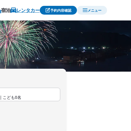
宿泊
レンタカー
予約内容確認
メニュー