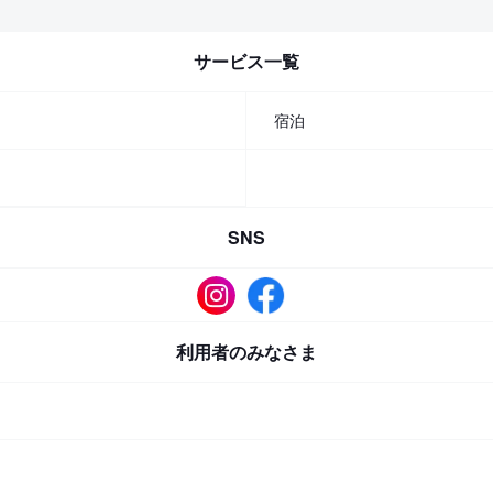
サービス一覧
宿泊
SNS
利用者のみなさま