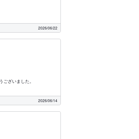
2026/06/22
うございました。
2026/06/14