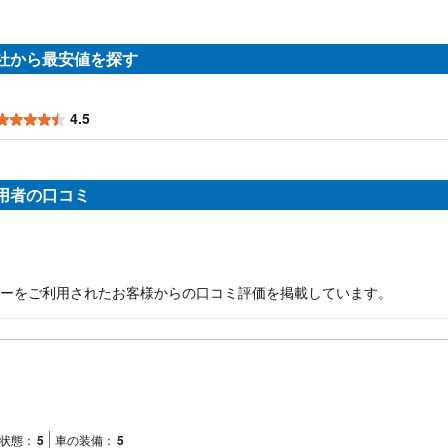
社から最安値を探す
4.5
用者の口コミ
ーをご利用されたお客様からの口コミ評価を掲載しています。
状態：
5
車の装備：
5