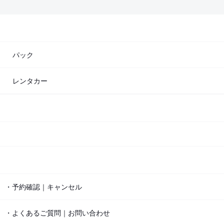
パック
レンタカー
・予約確認｜キャンセル
・よくあるご質問｜お問い合わせ