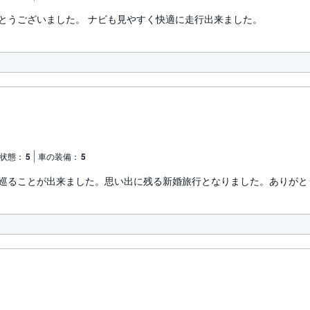
とうございました。 ナビも見やすく快適に走行出来ました。
状態：
5
車の装備：
5
巡ることが出来ました。思い出に残る新婚旅行となりました。ありがと