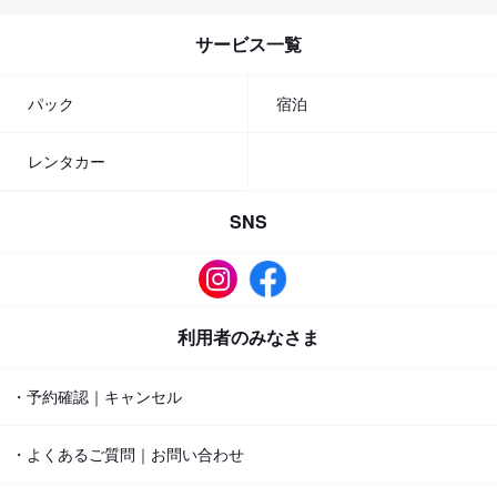
サービス一覧
パック
宿泊
レンタカー
SNS
利用者のみなさま
・予約確認｜キャンセル
・よくあるご質問｜お問い合わせ