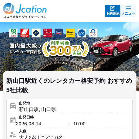
予約確認
メニュー
新山口駅近くのレンタカー格安予約 おすすめ
5社比較
出発地
出発日時
人数