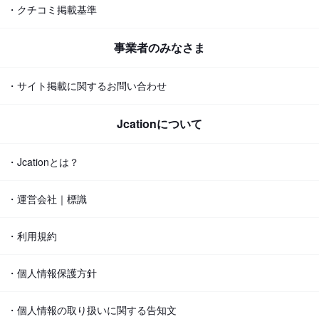
・クチコミ掲載基準
事業者のみなさま
・サイト掲載に関するお問い合わせ
Jcationについて
・Jcationとは？
・運営会社｜標識
・利用規約
・個人情報保護方針
・個人情報の取り扱いに関する告知文