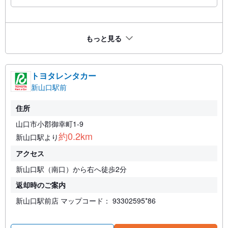
もっと見る
トヨタレンタカー
新山口駅前
住所
山口市小郡御幸町1-9
約0.2km
新山口駅より
アクセス
新山口駅（南口）から右へ徒歩2分
返却時のご案内
新山口駅前店 マップコード： 93302595*86