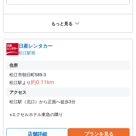
もっと見る
日産レンタカー
松江駅前
住所
松江市朝日町589-3
約0.11km
松江駅より
アクセス
松江駅（北口）から正面へ徒歩3分
※エクセルホテル東急の隣り
店舗詳細
プランを見る