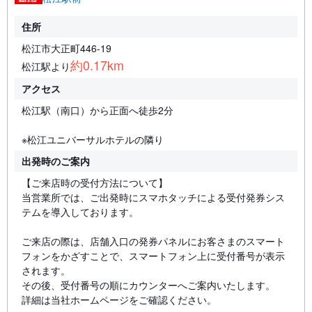
住所
松江市大正町446-19
約0.17km
松江駅より
アクセス
松江駅（南口）から正面へ徒歩2分
※松江ユニバーサルホテルの隣り
出発時のご案内
【ご来店時の受付方法について】
当営業所では、ご出発時にスマホタッチによる受付発券シス
テムを導入しております。
ご来店の際は、店舗入口の発券パネルにお客さまのスマート
フォンをかざすことで、スマートフォン上に受付番号が表示
されます。
その後、受付番号の順にカウンターへご案内いたします。
詳細は当社ホームページをご確認ください。