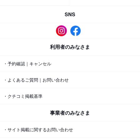
SNS
利用者のみなさま
・予約確認｜キャンセル
・よくあるご質問｜お問い合わせ
・クチコミ掲載基準
事業者のみなさま
・サイト掲載に関するお問い合わせ