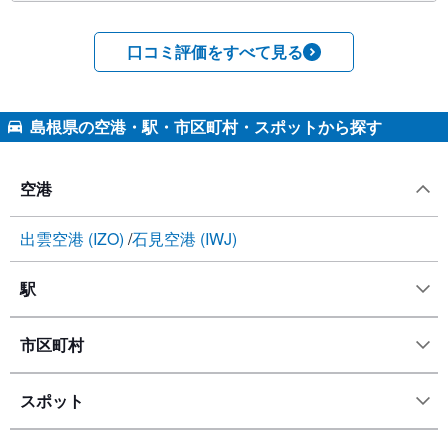
口コミ評価をすべて見る
島根県の空港・駅・市区町村・スポットから探す
空港
出雲空港 (IZO)
石見空港 (IWJ)
駅
市区町村
スポット