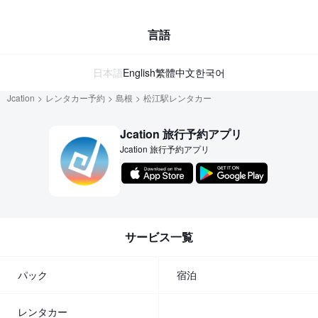
言語
日本語
English
繁體中文
한국어
Jcation
レンタカー予約
島根
松江駅レンタカー
Jcation 旅行予約アプリ
Jcation 旅行予約アプリ
サービス一覧
パック
宿泊
レンタカー