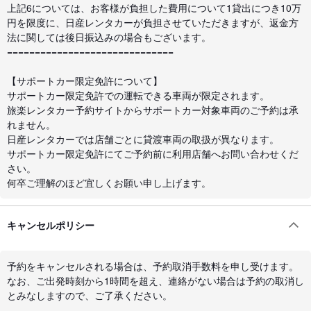
上記6については、お客様が負担した費用について1貸出につき10万
円を限度に、日産レンタカーが負担させていただきますが、返金方
法に関しては後日振込みの場合もございます。
==============================
【サポートカー限定免許について】
サポートカー限定免許での運転できる車両が限定されます。
旅楽レンタカー予約サイトからサポートカー対象車両のご予約は承
れません。
日産レンタカーでは店舗ごとに貸渡車両の取扱が異なります。
サポートカー限定免許にてご予約前に利用店舗へお問い合わせくだ
さい。
何卒ご理解のほど宜しくお願い申し上げます。
キャンセルポリシー
予約をキャンセルされる場合は、予約取消手数料を申し受けます。
なお、ご出発時刻から1時間を超え、連絡がない場合は予約の取消し
とみなしますので、ご了承ください。