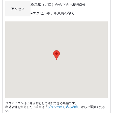
松江駅（北口）から正面へ徒歩3分
アクセス
※エクセルホテル東急の隣り
ロゴアイコンは出発店舗として選択できる店舗です。
出発店舗を変更したい場合は「
プランの申し込み内容
」からご選択くださ
い。