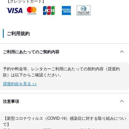
【クレジットカード】
ご利用規約
ご利用にあたってのご契約内容
予約や料金等、レンタカーご利用にあたっての契約内容（貸渡約
款）は以下からご確認ください。
貸渡約款を見る >>
注意事項
【新型コロナウィルス（COVID-19）感染症に対する取り組みについ
て】