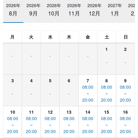
2026年
2026年
2026年
2026年
2026年
2027年
202
8月
9月
10月
11月
12月
1月
2
月
火
水
木
金
土
日
1
2
-
-
-
-
-
-
-
3
4
5
6
7
8
9
08:00
08:00
08:00
-
-
-
-
~
~
~
20:00
20:00
20:00
10
11
12
13
14
15
16
08:00
08:00
08:00
08:00
08:00
08:00
08:00
~
~
~
~
~
~
~
20:00
20:00
20:00
20:00
20:00
20:00
20:00