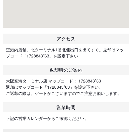
アクセス
空港内店舗。北ターミナル1番北側出口を出てすぐ。返却はマッ
プコード「1728843*63」を設定下さい
返却時のご案内
大阪空港ターミナル店 マップコード： 1728843*63
返却はマップコード「1728843*63」を設定下さい。
ご返却の際は、ゲートがございますのでご注意お願いします。
営業時間
下記の営業カレンダーからご確認ください。