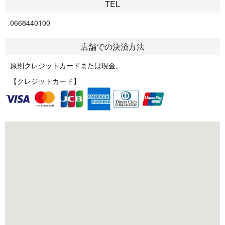
TEL
0668440100
店舗での決済方法
原則クレジットカードまたは現金。
【クレジットカード】