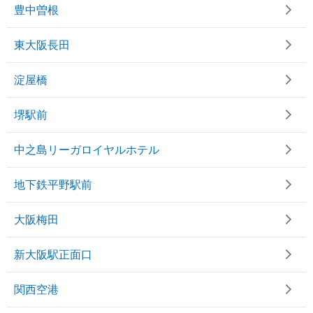
豊中曽根
東大阪長田
淀屋橋
堺駅前
中之島リーガロイヤルホテル
地下鉄平野駅前
大阪梅田
新大阪駅正面口
関西空港