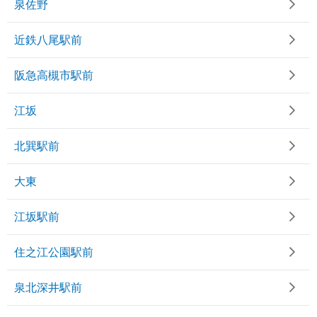
泉佐野
近鉄八尾駅前
阪急高槻市駅前
江坂
北巽駅前
大東
江坂駅前
住之江公園駅前
泉北深井駅前