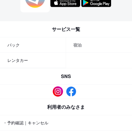
サービス一覧
パック
宿泊
レンタカー
SNS
利用者のみなさま
・予約確認｜キャンセル