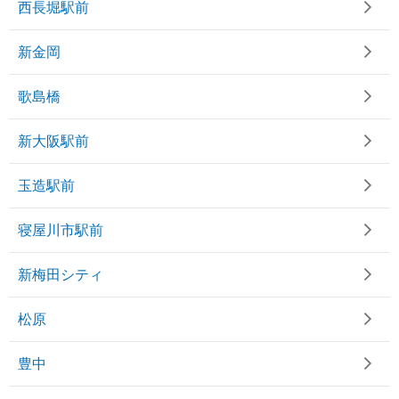
西長堀駅前
新金岡
歌島橋
新大阪駅前
玉造駅前
寝屋川市駅前
新梅田シティ
松原
豊中