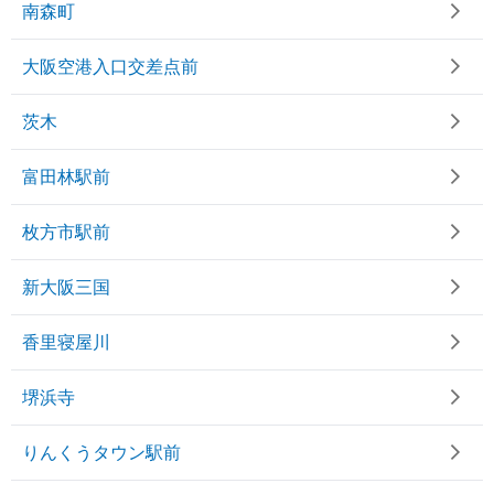
南森町
大阪空港入口交差点前
茨木
富田林駅前
枚方市駅前
新大阪三国
香里寝屋川
堺浜寺
りんくうタウン駅前