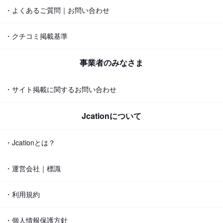
・よくあるご質問｜お問い合わせ
・クチコミ掲載基準
事業者のみなさま
・サイト掲載に関するお問い合わせ
Jcationについて
・Jcationとは？
・運営会社｜標識
・利用規約
・個人情報保護方針