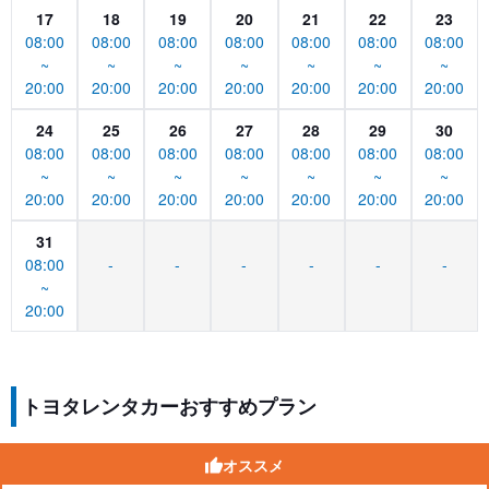
17
18
19
20
21
22
23
08:00
08:00
08:00
08:00
08:00
08:00
08:00
~
~
~
~
~
~
~
20:00
20:00
20:00
20:00
20:00
20:00
20:00
24
25
26
27
28
29
30
08:00
08:00
08:00
08:00
08:00
08:00
08:00
~
~
~
~
~
~
~
20:00
20:00
20:00
20:00
20:00
20:00
20:00
31
08:00
-
-
-
-
-
-
~
20:00
トヨタレンタカーおすすめプラン
オススメ