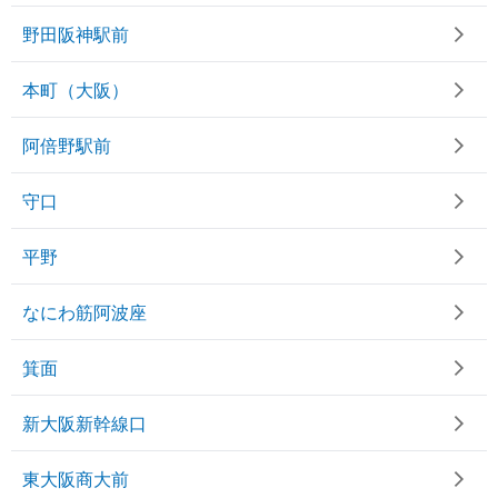
野田阪神駅前
本町（大阪）
阿倍野駅前
守口
平野
なにわ筋阿波座
箕面
新大阪新幹線口
東大阪商大前