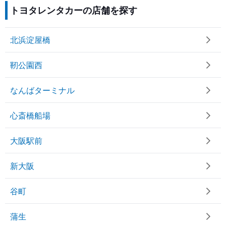
トヨタレンタカーの店舗を探す
北浜淀屋橋
靭公園西
なんばターミナル
心斎橋船場
大阪駅前
新大阪
谷町
蒲生