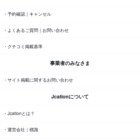
・予約確認｜キャンセル
・よくあるご質問｜お問い合わせ
・クチコミ掲載基準
事業者のみなさま
・サイト掲載に関するお問い合わせ
Jcationについて
・Jcationとは？
・運営会社｜標識