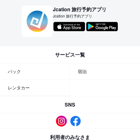
Jcation 旅行予約アプリ
Jcation 旅行予約アプリ
サービス一覧
パック
宿泊
レンタカー
SNS
利用者のみなさま