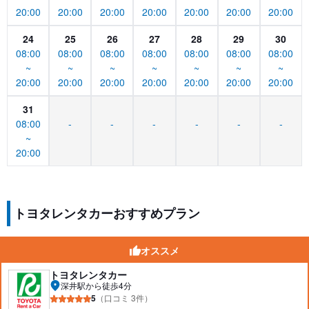
20:00
20:00
20:00
20:00
20:00
20:00
20:00
24
25
26
27
28
29
30
08:00
08:00
08:00
08:00
08:00
08:00
08:00
~
~
~
~
~
~
~
20:00
20:00
20:00
20:00
20:00
20:00
20:00
31
08:00
-
-
-
-
-
-
~
20:00
トヨタレンタカーおすすめプラン
オススメ
トヨタレンタカー
深井駅から徒歩4分
5
（口コミ 3件）