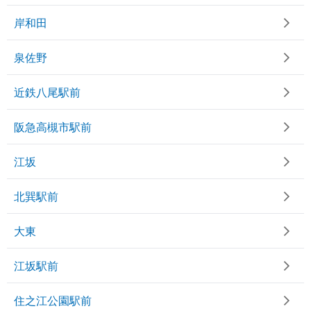
岸和田
泉佐野
近鉄八尾駅前
阪急高槻市駅前
江坂
北巽駅前
大東
江坂駅前
住之江公園駅前