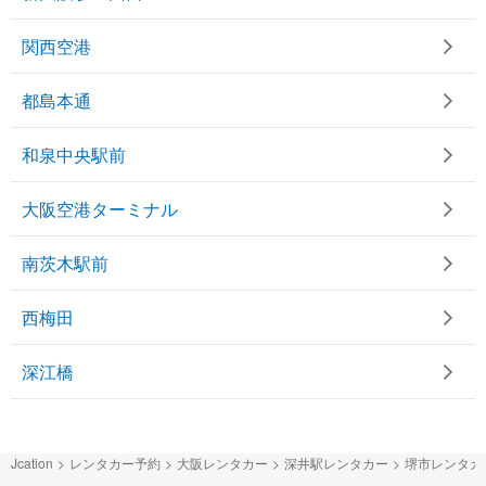
関西空港
都島本通
和泉中央駅前
大阪空港ターミナル
南茨木駅前
西梅田
深江橋
Jcation
レンタカー予約
大阪レンタカー
深井駅レンタカー
堺市レンタカ