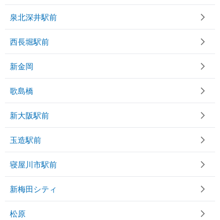
泉北深井駅前
西長堀駅前
新金岡
歌島橋
新大阪駅前
玉造駅前
寝屋川市駅前
新梅田シティ
松原