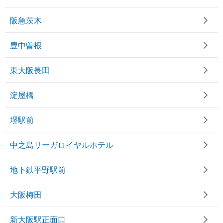
阪急茨木
豊中曽根
東大阪長田
淀屋橋
堺駅前
中之島リーガロイヤルホテル
地下鉄平野駅前
大阪梅田
新大阪駅正面口