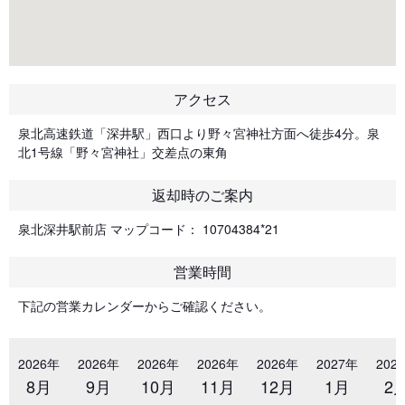
アクセス
泉北高速鉄道「深井駅」西口より野々宮神社方面へ徒歩4分。泉
北1号線「野々宮神社」交差点の東角
返却時のご案内
泉北深井駅前店 マップコード： 10704384*21
営業時間
下記の営業カレンダーからご確認ください。
2026年
2026年
2026年
2026年
2026年
2027年
202
8月
9月
10月
11月
12月
1月
2