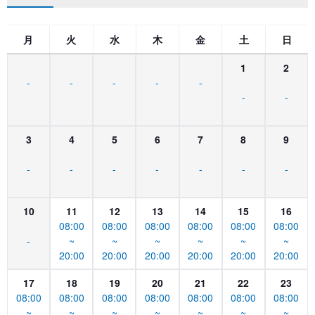
月
火
水
木
金
土
日
1
2
-
-
-
-
-
-
-
3
4
5
6
7
8
9
-
-
-
-
-
-
-
10
11
12
13
14
15
16
08:00
08:00
08:00
08:00
08:00
08:00
-
~
~
~
~
~
~
20:00
20:00
20:00
20:00
20:00
20:00
17
18
19
20
21
22
23
08:00
08:00
08:00
08:00
08:00
08:00
08:00
~
~
~
~
~
~
~