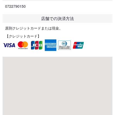
0722790150
店舗での決済方法
原則クレジットカードまたは現金。
【クレジットカード】