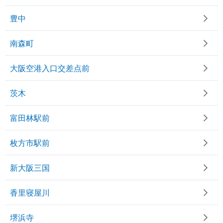
豊中
南森町
大阪空港入口交差点前
茨木
富田林駅前
枚方市駅前
新大阪三国
香里寝屋川
堺浜寺