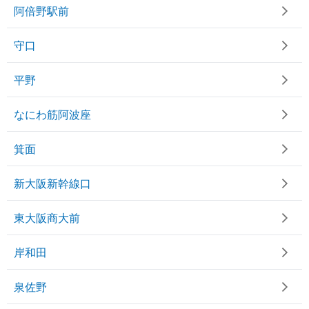
阿倍野駅前
守口
平野
なにわ筋阿波座
箕面
新大阪新幹線口
東大阪商大前
岸和田
泉佐野