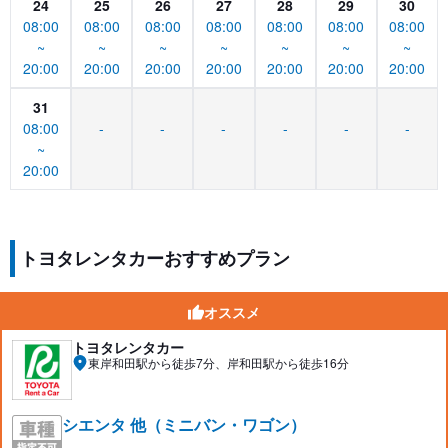
24
25
26
27
28
29
30
08:00
08:00
08:00
08:00
08:00
08:00
08:00
~
~
~
~
~
~
~
20:00
20:00
20:00
20:00
20:00
20:00
20:00
31
08:00
-
-
-
-
-
-
~
20:00
トヨタレンタカーおすすめプラン
オススメ
トヨタレンタカー
東岸和田駅から徒歩7分、岸和田駅から徒歩16分
シエンタ 他（ミニバン・ワゴン）