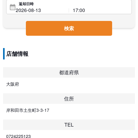
返却日時
検索
店舗情報
都道府県
大阪府
住所
岸和田市土生町3-3-17
TEL
0724225123