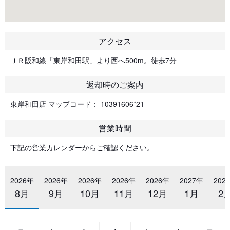
アクセス
ＪＲ阪和線「東岸和田駅」より西へ500m。徒歩7分
返却時のご案内
東岸和田店 マップコード： 10391606*21
営業時間
下記の営業カレンダーからご確認ください。
2026年
2026年
2026年
2026年
2026年
2027年
202
8月
9月
10月
11月
12月
1月
2