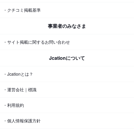
・クチコミ掲載基準
事業者のみなさま
・サイト掲載に関するお問い合わせ
Jcationについて
・Jcationとは？
・運営会社｜標識
・利用規約
・個人情報保護方針