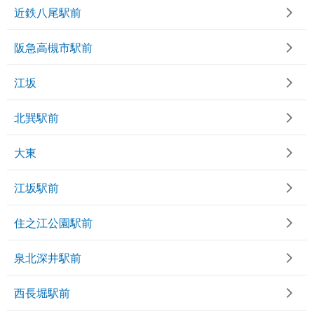
近鉄八尾駅前
阪急高槻市駅前
江坂
北巽駅前
大東
江坂駅前
住之江公園駅前
泉北深井駅前
西長堀駅前