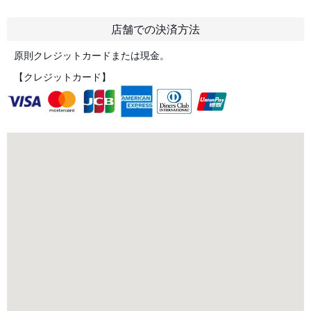
店舗での決済方法
原則クレジットカードまたは現金。
【クレジットカード】