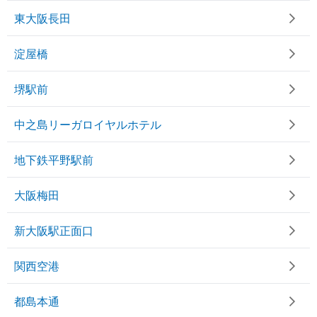
東大阪長田
淀屋橋
堺駅前
中之島リーガロイヤルホテル
地下鉄平野駅前
大阪梅田
新大阪駅正面口
関西空港
都島本通