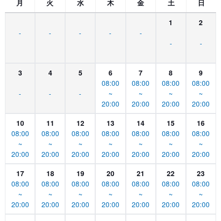
月
火
水
木
金
土
日
1
2
-
-
-
-
-
-
-
3
4
5
6
7
8
9
08:00
08:00
08:00
08:00
-
-
-
~
~
~
~
20:00
20:00
20:00
20:00
10
11
12
13
14
15
16
08:00
08:00
08:00
08:00
08:00
08:00
08:00
~
~
~
~
~
~
~
20:00
20:00
20:00
20:00
20:00
20:00
20:00
17
18
19
20
21
22
23
08:00
08:00
08:00
08:00
08:00
08:00
08:00
~
~
~
~
~
~
~
20:00
20:00
20:00
20:00
20:00
20:00
20:00