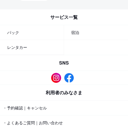
サービス一覧
パック
宿泊
レンタカー
SNS
利用者のみなさま
・予約確認｜キャンセル
・よくあるご質問｜お問い合わせ