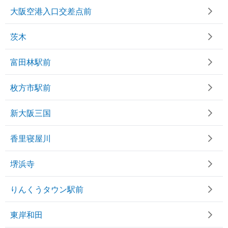
大阪空港入口交差点前
茨木
富田林駅前
枚方市駅前
新大阪三国
香里寝屋川
堺浜寺
りんくうタウン駅前
東岸和田