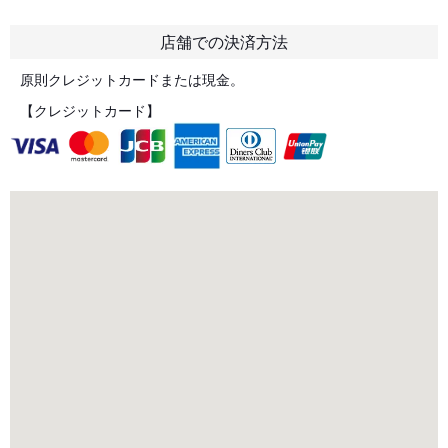
店舗での決済方法
原則クレジットカードまたは現金。
【クレジットカード】