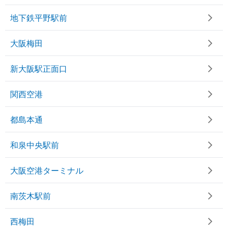
地下鉄平野駅前
大阪梅田
新大阪駅正面口
関西空港
都島本通
和泉中央駅前
大阪空港ターミナル
南茨木駅前
西梅田