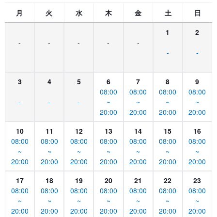
月
火
水
木
金
土
日
1
2
-
-
-
-
-
-
-
3
4
5
6
7
8
9
08:00
08:00
08:00
08:00
-
-
-
~
~
~
~
20:00
20:00
20:00
20:00
10
11
12
13
14
15
16
08:00
08:00
08:00
08:00
08:00
08:00
08:00
~
~
~
~
~
~
~
20:00
20:00
20:00
20:00
20:00
20:00
20:00
17
18
19
20
21
22
23
08:00
08:00
08:00
08:00
08:00
08:00
08:00
~
~
~
~
~
~
~
20:00
20:00
20:00
20:00
20:00
20:00
20:00