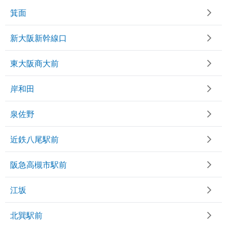
箕面
新大阪新幹線口
東大阪商大前
岸和田
泉佐野
近鉄八尾駅前
阪急高槻市駅前
江坂
北巽駅前