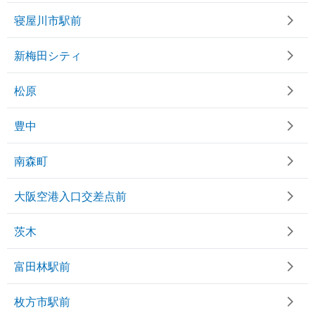
寝屋川市駅前
新梅田シティ
松原
豊中
南森町
大阪空港入口交差点前
茨木
富田林駅前
枚方市駅前