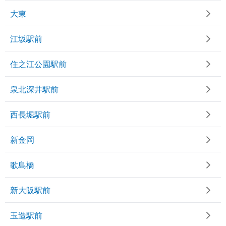
大東
江坂駅前
住之江公園駅前
泉北深井駅前
西長堀駅前
新金岡
歌島橋
新大阪駅前
玉造駅前