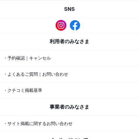
SNS
利用者のみなさま
・予約確認｜キャンセル
・よくあるご質問｜お問い合わせ
・クチコミ掲載基準
事業者のみなさま
・サイト掲載に関するお問い合わせ