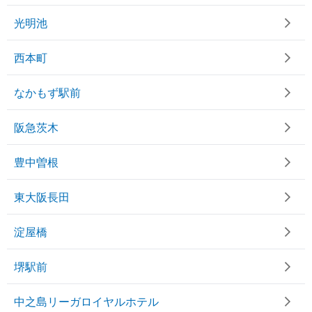
光明池
西本町
なかもず駅前
阪急茨木
豊中曽根
東大阪長田
淀屋橋
堺駅前
中之島リーガロイヤルホテル