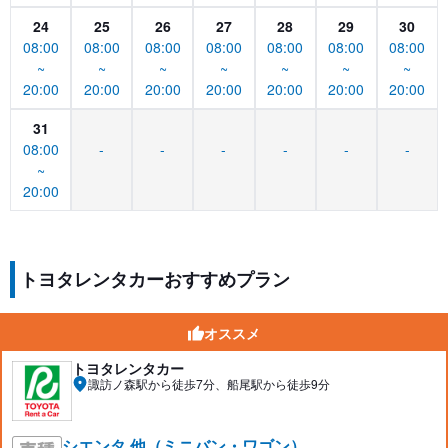
24
25
26
27
28
29
30
08:00
08:00
08:00
08:00
08:00
08:00
08:00
~
~
~
~
~
~
~
20:00
20:00
20:00
20:00
20:00
20:00
20:00
31
08:00
-
-
-
-
-
-
~
20:00
トヨタレンタカーおすすめプラン
オススメ
トヨタレンタカー
諏訪ノ森駅から徒歩7分、船尾駅から徒歩9分
シエンタ 他（ミニバン・ワゴン）