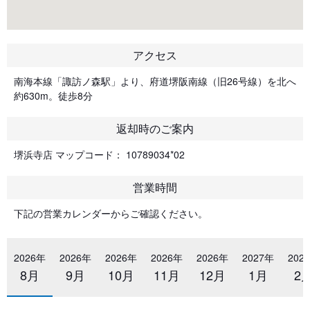
アクセス
南海本線「諏訪ノ森駅」より、府道堺阪南線（旧26号線）を北へ
約630m。徒歩8分
返却時のご案内
堺浜寺店 マップコード： 10789034*02
営業時間
下記の営業カレンダーからご確認ください。
2026年
2026年
2026年
2026年
2026年
2027年
202
8月
9月
10月
11月
12月
1月
2