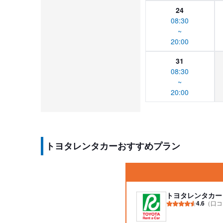
24
08:30
~
20:00
31
08:30
~
20:00
トヨタレンタカーおすすめプラン
トヨタレンタカー
4.6
（口コ