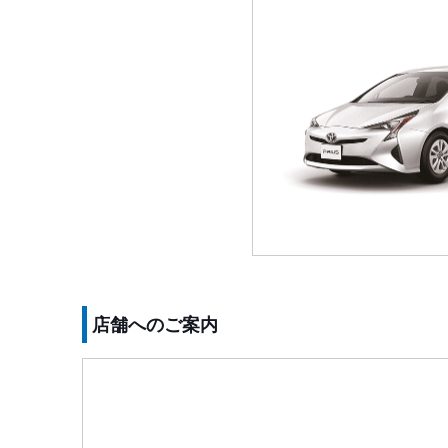
店舗へのご案内