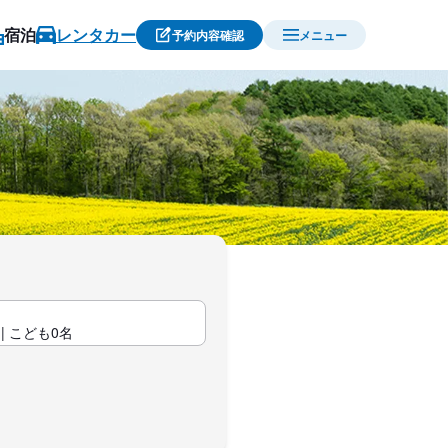
宿泊
レンタカー
予約内容確認
メニュー