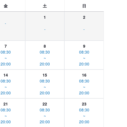
金
土
日
1
2
-
-
-
7
8
9
08:30
08:30
08:30
~
~
~
20:00
20:00
20:00
14
15
16
08:30
08:30
08:30
~
~
~
20:00
20:00
20:00
21
22
23
08:30
08:30
08:30
~
~
~
20:00
20:00
20:00