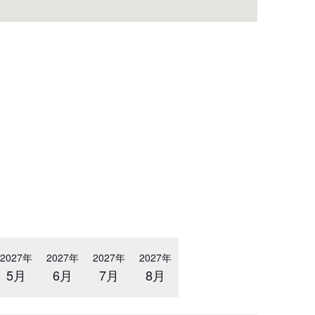
2027年
2027年
2027年
2027年
5月
6月
7月
8月