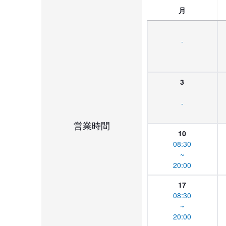
月
-
3
-
営業時間
10
08:30
~
20:00
17
08:30
~
20:00