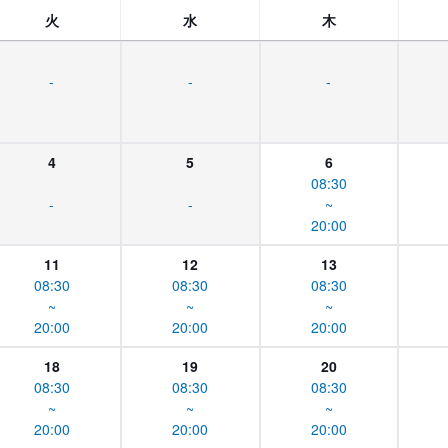
火
水
木
-
-
-
4
5
6
08:30
-
-
~
20:00
11
12
13
08:30
08:30
08:30
~
~
~
20:00
20:00
20:00
18
19
20
08:30
08:30
08:30
~
~
~
20:00
20:00
20:00