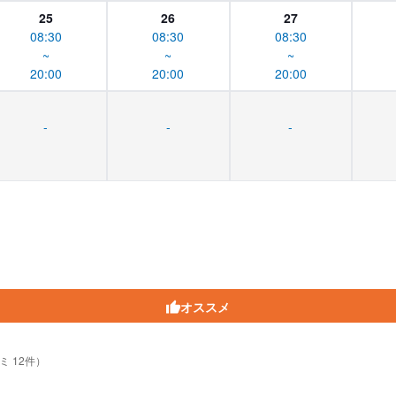
25
26
27
08:30
08:30
08:30
~
~
~
20:00
20:00
20:00
-
-
-
オススメ
ミ 12件）