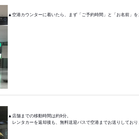
▲空港カウンターに着いたら、まず「ご予約時間」と「お名前」を
▲店舗までの移動時間は約9分。
レンタカーを返却後も、無料送迎バスで空港までお送りしており