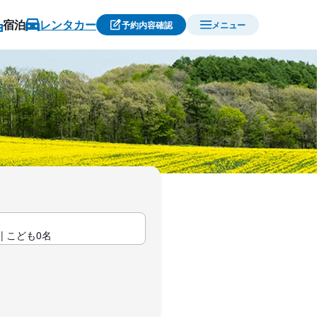
宿泊
レンタカー
予約内容確認
メニュー