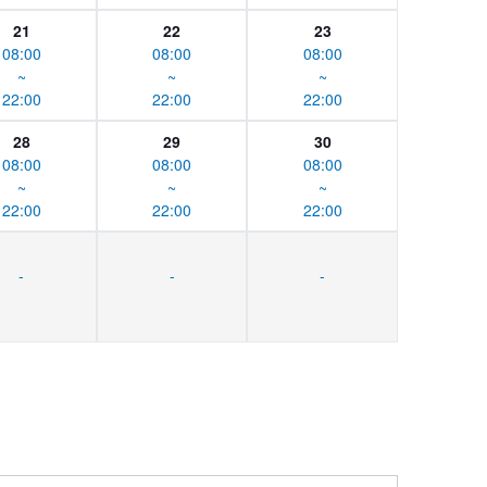
21
22
23
08:00
08:00
08:00
~
~
~
22:00
22:00
22:00
28
29
30
08:00
08:00
08:00
~
~
~
22:00
22:00
22:00
-
-
-