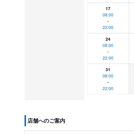
17
08:00
~
22:00
24
08:00
~
22:00
31
08:00
~
22:00
店舗へのご案内