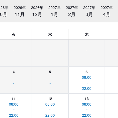
026年
2026年
2026年
2027年
2027年
2027年
2027年
10月
11月
12月
1月
2月
3月
4月
火
水
木
-
-
-
4
5
6
08:00
-
-
~
22:00
11
12
13
08:00
08:00
08:00
~
~
~
22:00
22:00
22:00