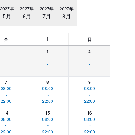
2027年
2027年
2027年
2027年
5月
6月
7月
8月
金
土
日
1
2
-
-
-
7
8
9
08:00
08:00
08:00
~
~
~
22:00
22:00
22:00
14
15
16
08:00
08:00
08:00
~
~
~
22:00
22:00
22:00