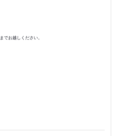
までお越しください。