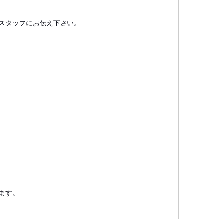
スタッフにお伝え下さい。
ます。