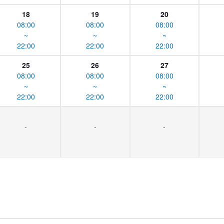
18
19
20
08:00
08:00
08:00
~
~
~
22:00
22:00
22:00
25
26
27
08:00
08:00
08:00
~
~
~
22:00
22:00
22:00
-
-
-