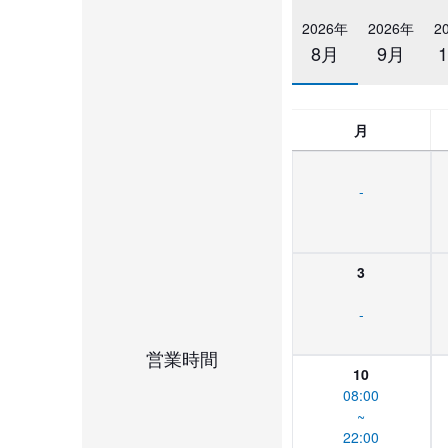
2026年
2026年
2
8月
9月
月
-
3
-
営業時間
10
08:00
~
22:00