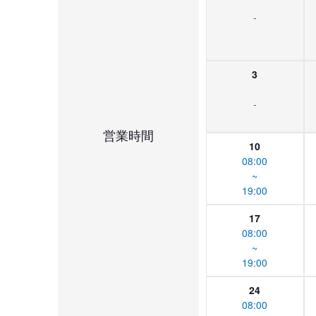
-
3
-
営業時間
10
08:00
~
19:00
17
08:00
~
19:00
24
08:00