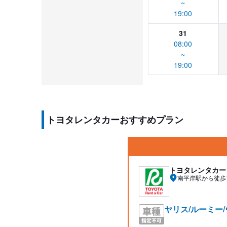
~
19:00
31
08:00
~
19:00
トヨタレンタカーおすすめプラン
トヨタレンタカー
南平岸駅から徒歩
ヤリス/ルーミー