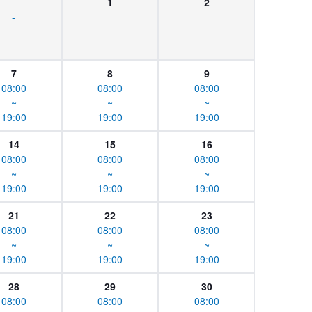
1
2
-
-
-
7
8
9
08:00
08:00
08:00
~
~
~
19:00
19:00
19:00
14
15
16
08:00
08:00
08:00
~
~
~
19:00
19:00
19:00
21
22
23
08:00
08:00
08:00
~
~
~
19:00
19:00
19:00
28
29
30
08:00
08:00
08:00