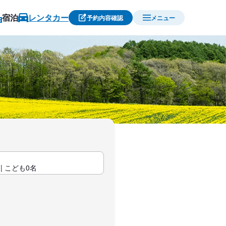
宿泊
レンタカー
予約内容確認
メニュー