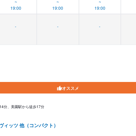
~
~
~
19:00
19:00
19:00
-
-
-
オススメ
14分、美園駅から徒歩17分
/ヴィッツ 他（コンパクト）