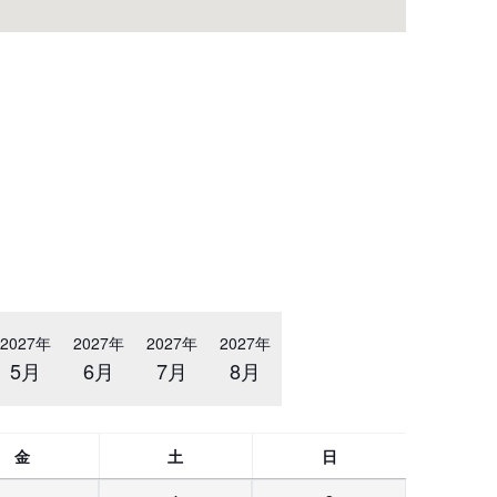
2027年
2027年
2027年
2027年
5月
6月
7月
8月
金
土
日