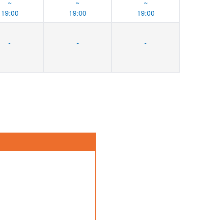
~
~
~
19:00
19:00
19:00
-
-
-