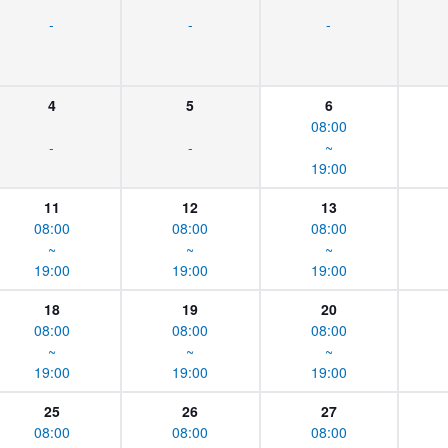
-
-
-
4
5
6
08:00
-
-
~
19:00
11
12
13
08:00
08:00
08:00
~
~
~
19:00
19:00
19:00
18
19
20
08:00
08:00
08:00
~
~
~
19:00
19:00
19:00
25
26
27
08:00
08:00
08:00