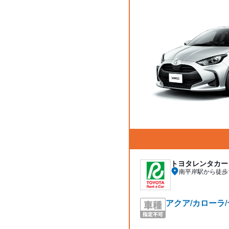
トヨタレンタカー
南平岸駅から徒歩
アクア/カローラ/