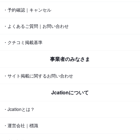
・予約確認｜キャンセル
・よくあるご質問｜お問い合わせ
・クチコミ掲載基準
事業者のみなさま
・サイト掲載に関するお問い合わせ
Jcationについて
・Jcationとは？
・運営会社｜標識