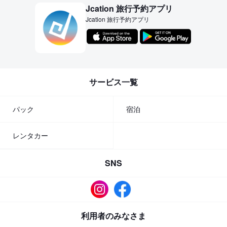
Jcation 旅行予約アプリ
Jcation 旅行予約アプリ
サービス一覧
パック
宿泊
レンタカー
SNS
利用者のみなさま