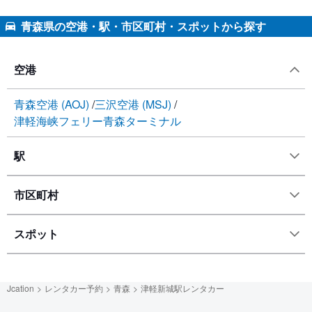
青森県の空港・駅・市区町村・スポットから探す
空港
青森空港 (AOJ)
三沢空港 (MSJ)
津軽海峡フェリー青森ターミナル
駅
市区町村
スポット
Jcation
レンタカー予約
青森
津軽新城駅レンタカー