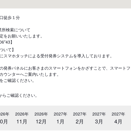
口徒歩１分
業所検索について
定をお願いいたします。
06*43】
ついて】
にスマホタッチによる受付発券システムを導入しております。
の発券パネルにお客さまのスマートフォンをかざすことで、スマートフ
カウンターへご案内いたします。
をご確認ください。
からご確認ください。
026年
2026年
2026年
2027年
2027年
2027年
2027年
10月
11月
12月
1月
2月
3月
4月