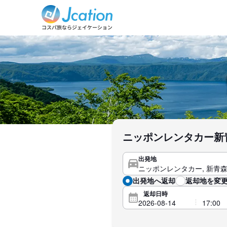
ニッポンレンタカー新
出発地
出発地へ返却
返却地を変更
返却日時