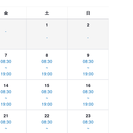
金
土
日
1
2
-
-
-
7
8
9
08:30
08:30
08:30
~
~
~
19:00
19:00
19:00
14
15
16
08:30
08:30
08:30
~
~
~
19:00
19:00
19:00
21
22
23
08:30
08:30
08:30
~
~
~