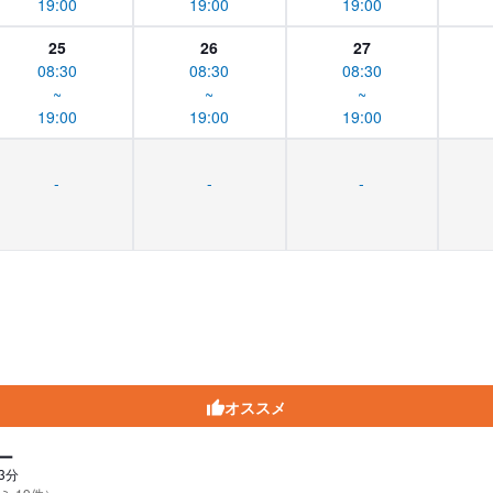
19:00
19:00
19:00
25
26
27
08:30
08:30
08:30
~
~
~
19:00
19:00
19:00
-
-
-
オススメ
ー
3分