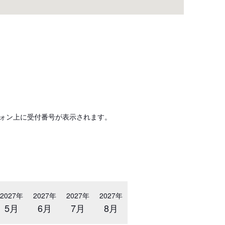
ォン上に受付番号が表示されます。
2027年
2027年
2027年
2027年
5月
6月
7月
8月