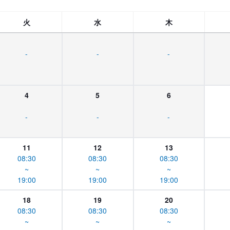
火
水
木
-
-
-
4
5
6
-
-
-
11
12
13
08:30
08:30
08:30
~
~
~
19:00
19:00
19:00
18
19
20
08:30
08:30
08:30
~
~
~