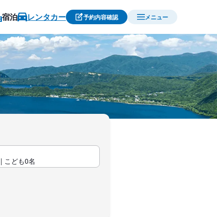
宿泊
レンタカー
予約内容確認
メニュー