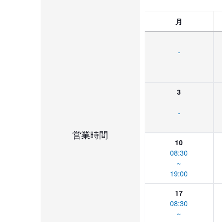
月
-
3
-
営業時間
10
08:30
~
19:00
17
08:30
~