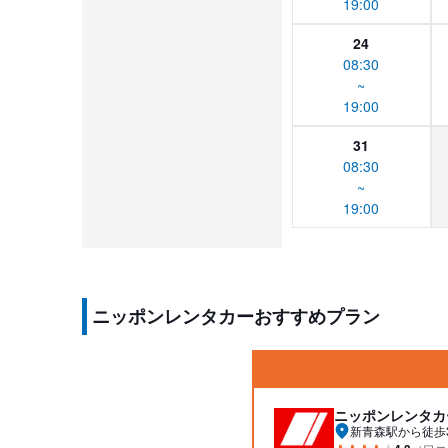
19:00
24
08:30
~
19:00
31
08:30
~
19:00
ニッポンレンタカーおすすめプラン
ニッポンレンタカ
新青森駅から徒歩