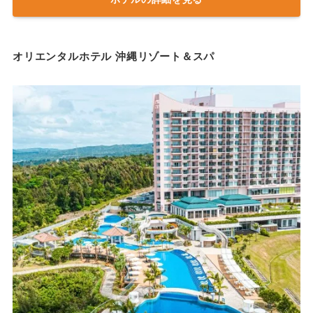
オリエンタルホテル 沖縄リゾート＆スパ