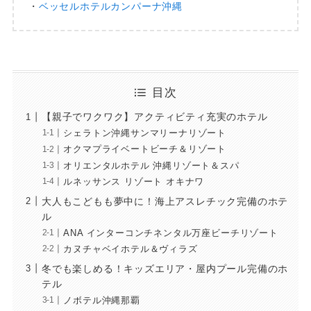
・
ベッセルホテルカンパーナ沖縄
目次
【親子でワクワク】アクティビティ充実のホテル
シェラトン沖縄サンマリーナリゾート
オクマプライベートビーチ＆リゾート
オリエンタルホテル 沖縄リゾート＆スパ
ルネッサンス リゾート オキナワ
大人もこどもも夢中に！海上アスレチック完備のホテ
ル
ANA インターコンチネンタル万座ビーチリゾート
カヌチャベイホテル＆ヴィラズ
冬でも楽しめる！キッズエリア・屋内プール完備のホ
テル
ノボテル沖縄那覇