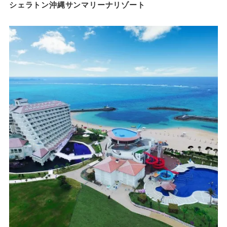
シェラトン沖縄サンマリーナリゾート