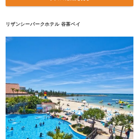
リザンシーパークホテル 谷茶ベイ