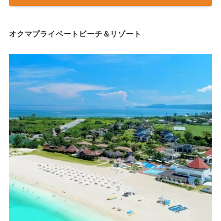
オクマプライベートビーチ＆リゾート