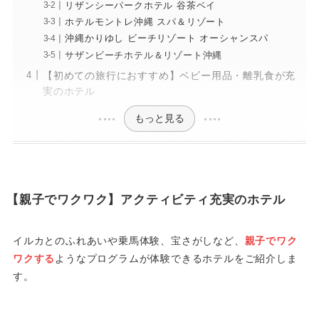
リザンシーパークホテル 谷茶ベイ
ホテルモントレ沖縄 スパ＆リゾート
沖縄かりゆし ビーチリゾート オーシャンスパ
サザンビーチホテル＆リゾート沖縄
【初めての旅行におすすめ】ベビー用品・離乳食が充
実のホテル
もっと見る
【親子でワクワク】アクティビティ充実のホテル
イルカとのふれあいや乗馬体験、宝さがしなど、
親子でワク
ワクする
ようなプログラムが体験できるホテルをご紹介しま
す。