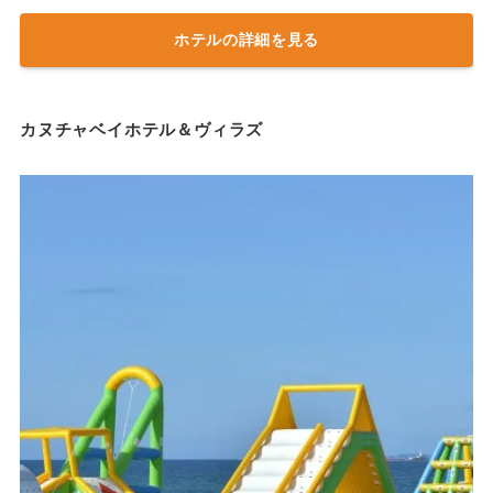
ホテルの詳細を見る
カヌチャベイホテル＆ヴィラズ