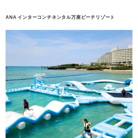
ANA インターコンチネンタル万座ビーチリゾート