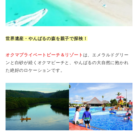
世界遺産・やんばるの森を親子で探検！
オクマプライベートビーチ＆リゾート
は、エメラルドグリー
ンと白砂が続くオクマビーチと、やんばるの大自然に抱かれ
た絶好のロケーションです。