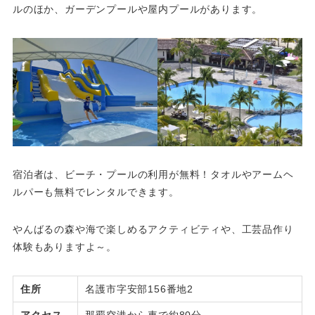
ルのほか、ガーデンプールや屋内プールがあります。
宿泊者は、ビーチ・プールの利用が無料！タオルやアームヘ
ルパーも無料でレンタルできます。
やんばるの森や海で楽しめるアクティビティや、工芸品作り
体験もありますよ～。
住所
名護市字安部156番地2