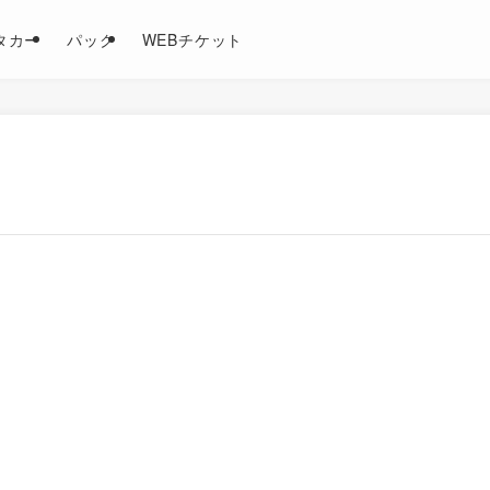
タカー
パック
WEBチケット