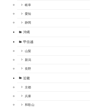
岐阜
愛知
静岡
沖縄
甲信越
山梨
新潟
長野
近畿
京都
兵庫
和歌山