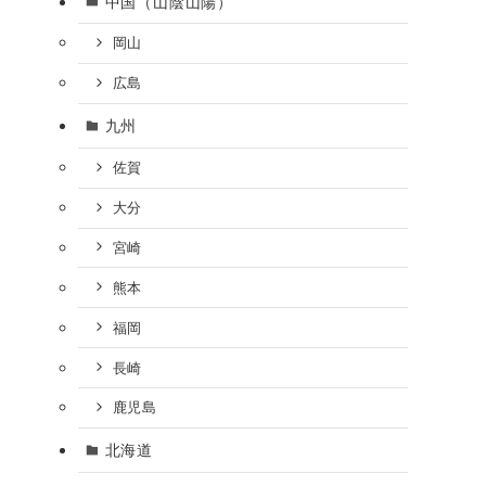
中国（山陰山陽）
岡山
広島
九州
佐賀
大分
宮崎
熊本
福岡
長崎
鹿児島
北海道