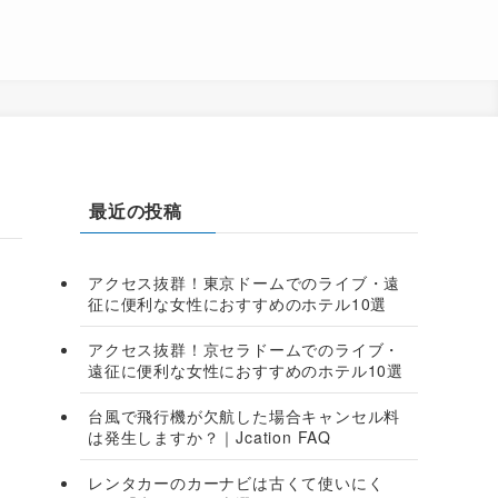
最近の投稿
アクセス抜群！東京ドームでのライブ・遠
征に便利な女性におすすめのホテル10選
アクセス抜群！京セラドームでのライブ・
遠征に便利な女性におすすめのホテル10選
台風で飛行機が欠航した場合キャンセル料
は発生しますか？｜Jcation FAQ
レンタカーのカーナビは古くて使いにく