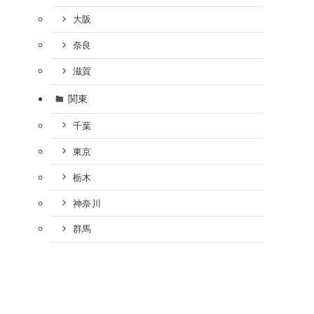
大阪
奈良
滋賀
関東
千葉
東京
栃木
神奈川
群馬