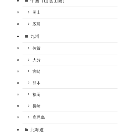
中国（山陰山陽）
岡山
広島
九州
佐賀
大分
宮崎
熊本
福岡
長崎
鹿児島
北海道