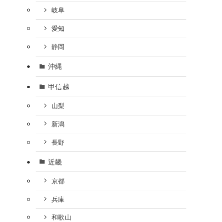
岐阜
愛知
静岡
沖縄
甲信越
山梨
新潟
長野
近畿
京都
兵庫
和歌山