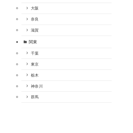
大阪
奈良
滋賀
関東
千葉
東京
栃木
神奈川
群馬