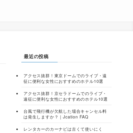
最近の投稿
アクセス抜群！東京ドームでのライブ・遠
征に便利な女性におすすめのホテル10選
アクセス抜群！京セラドームでのライブ・
遠征に便利な女性におすすめのホテル10選
台風で飛行機が欠航した場合キャンセル料
は発生しますか？｜Jcation FAQ
レンタカーのカーナビは古くて使いにく