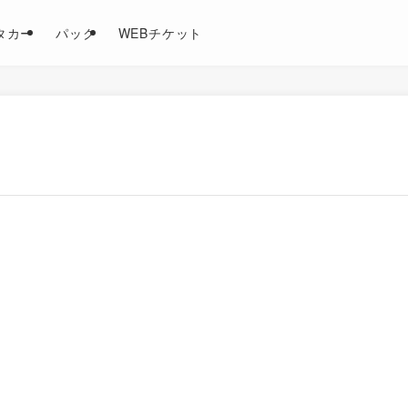
タカー
パック
WEBチケット