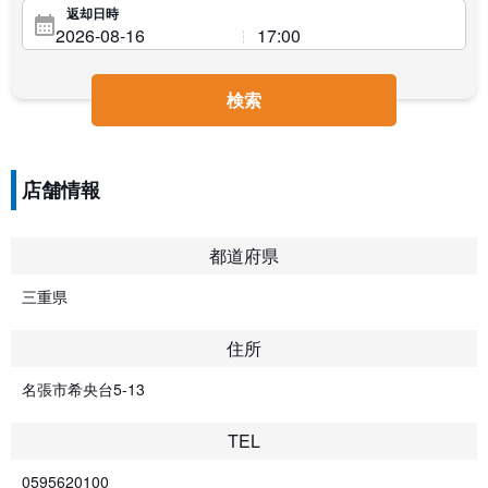
返却日時
検索
店舗情報
都道府県
三重県
住所
名張市希央台5-13
TEL
0595620100