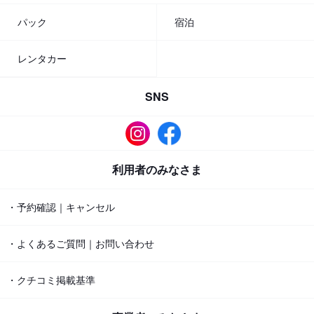
パック
宿泊
レンタカー
SNS
利用者のみなさま
・予約確認｜キャンセル
・よくあるご質問｜お問い合わせ
・クチコミ掲載基準