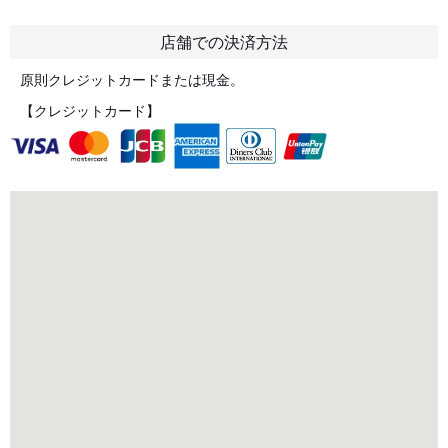
店舗での決済方法
原則クレジットカードまたは現金。
【クレジットカード】