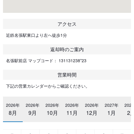
アクセス
近鉄名張駅東口より左へ徒歩1分
返却時のご案内
名張駅前店 マップコード： 131131238*23
営業時間
下記の営業カレンダーからご確認ください。
2026年
2026年
2026年
2026年
2026年
2027年
202
8月
9月
10月
11月
12月
1月
2