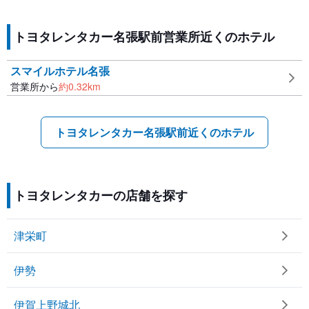
トヨタレンタカー名張駅前営業所近くのホテル
スマイルホテル名張
営業所から
約
0.32
km
トヨタレンタカー名張駅前近くのホテル
トヨタレンタカーの店舗を探す
津栄町
伊勢
伊賀上野城北