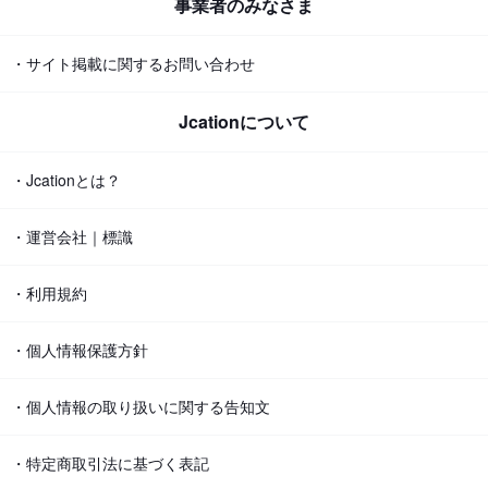
事業者のみなさま
・サイト掲載に関するお問い合わせ
Jcationについて
・Jcationとは？
・運営会社｜標識
・利用規約
・個人情報保護方針
・個人情報の取り扱いに関する告知文
・特定商取引法に基づく表記