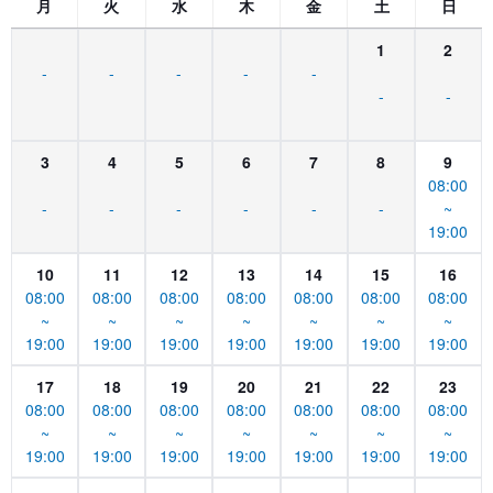
月
火
水
木
金
土
日
1
2
-
-
-
-
-
-
-
3
4
5
6
7
8
9
08:00
-
-
-
-
-
-
~
19:00
10
11
12
13
14
15
16
08:00
08:00
08:00
08:00
08:00
08:00
08:00
~
~
~
~
~
~
~
19:00
19:00
19:00
19:00
19:00
19:00
19:00
17
18
19
20
21
22
23
08:00
08:00
08:00
08:00
08:00
08:00
08:00
~
~
~
~
~
~
~
19:00
19:00
19:00
19:00
19:00
19:00
19:00