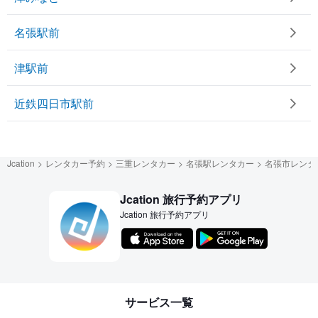
名張駅前
津駅前
近鉄四日市駅前
Jcation
レンタカー予約
三重レンタカー
名張駅レンタカー
名張市レンタ
Jcation 旅行予約アプリ
Jcation 旅行予約アプリ
サービス一覧