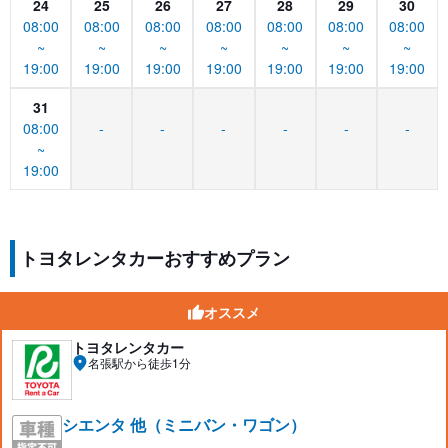
24
25
26
27
28
29
30
08:00
08:00
08:00
08:00
08:00
08:00
08:00
~
~
~
~
~
~
~
19:00
19:00
19:00
19:00
19:00
19:00
19:00
31
08:00
-
-
-
-
-
-
~
19:00
トヨタレンタカーおすすめプラン
オススメ
トヨタレンタカー
名張駅から徒歩1分
シエンタ 他（ミニバン・ワゴン）