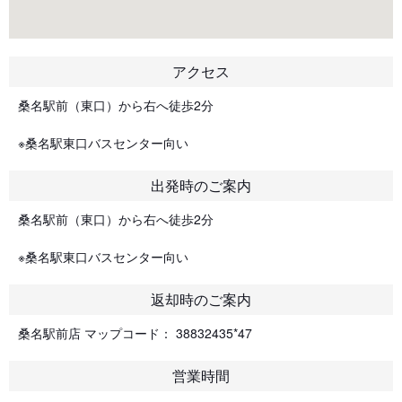
アクセス
桑名駅前（東口）から右へ徒歩2分
※桑名駅東口バスセンター向い
出発時のご案内
桑名駅前（東口）から右へ徒歩2分
※桑名駅東口バスセンター向い
返却時のご案内
桑名駅前店 マップコード： 38832435*47
営業時間