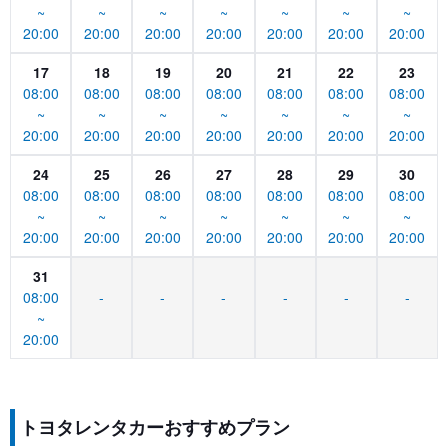
~
~
~
~
~
~
~
20:00
20:00
20:00
20:00
20:00
20:00
20:00
17
18
19
20
21
22
23
08:00
08:00
08:00
08:00
08:00
08:00
08:00
~
~
~
~
~
~
~
20:00
20:00
20:00
20:00
20:00
20:00
20:00
24
25
26
27
28
29
30
08:00
08:00
08:00
08:00
08:00
08:00
08:00
~
~
~
~
~
~
~
20:00
20:00
20:00
20:00
20:00
20:00
20:00
31
08:00
-
-
-
-
-
-
~
20:00
トヨタレンタカーおすすめプラン