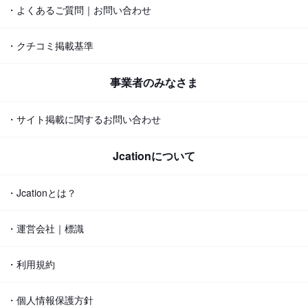
・よくあるご質問｜お問い合わせ
・クチコミ掲載基準
事業者のみなさま
・サイト掲載に関するお問い合わせ
Jcationについて
・Jcationとは？
・運営会社｜標識
・利用規約
・個人情報保護方針