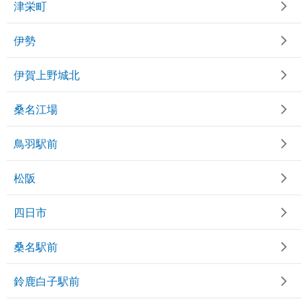
津栄町
伊勢
伊賀上野城北
桑名江場
鳥羽駅前
松阪
四日市
桑名駅前
鈴鹿白子駅前