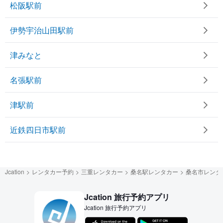
松阪駅前
伊勢宇治山田駅前
津みなと
名張駅前
津駅前
近鉄四日市駅前
Jcation
レンタカー予約
三重レンタカー
桑名駅レンタカー
桑名市レンタ
Jcation 旅行予約アプリ
Jcation 旅行予約アプリ