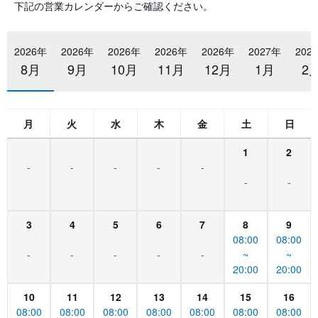
下記の営業カレンダーからご確認ください。
2026年
2026年
2026年
2026年
2026年
2027年
202
8月
9月
10月
11月
12月
1月
2
月
火
水
木
金
土
日
1
2
-
-
-
-
-
-
-
3
4
5
6
7
8
9
08:00
08:00
-
-
-
-
-
~
~
20:00
20:00
10
11
12
13
14
15
16
08:00
08:00
08:00
08:00
08:00
08:00
08:00