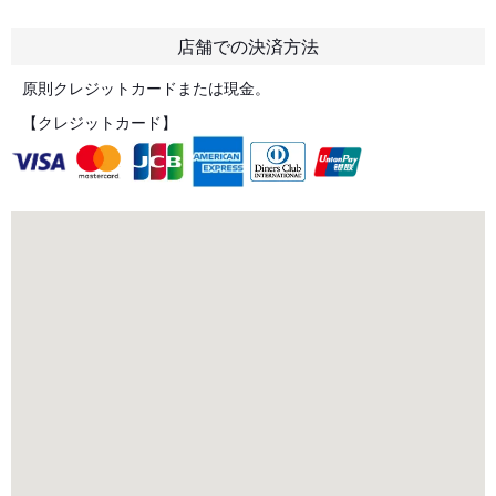
店舗での決済方法
原則クレジットカードまたは現金。
【クレジットカード】