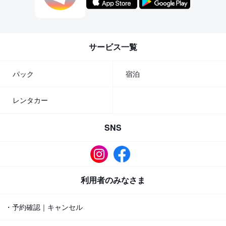
サービス一覧
パック
宿泊
レンタカー
SNS
利用者のみなさま
・予約確認｜キャンセル