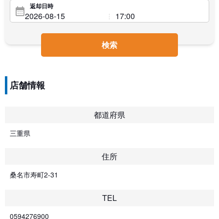
返却日時
検索
店舗情報
都道府県
三重県
住所
桑名市寿町2-31
TEL
0594276900