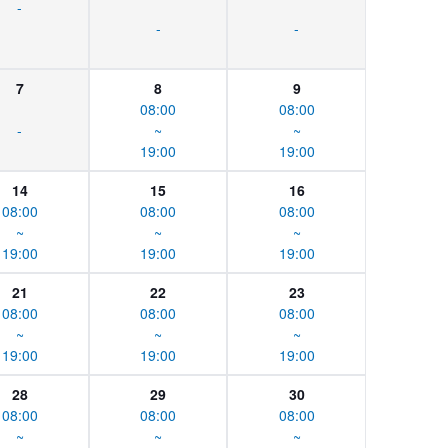
-
-
-
7
8
9
08:00
08:00
-
~
~
19:00
19:00
14
15
16
08:00
08:00
08:00
~
~
~
19:00
19:00
19:00
21
22
23
08:00
08:00
08:00
~
~
~
19:00
19:00
19:00
28
29
30
08:00
08:00
08:00
~
~
~