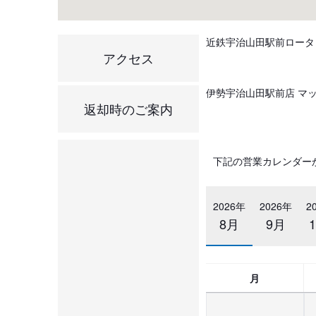
近鉄宇治山田駅前ロータ
アクセス
伊勢宇治山田駅前店 マップコ
返却時のご案内
下記の営業カレンダー
2026年
2026年
2
8月
9月
月