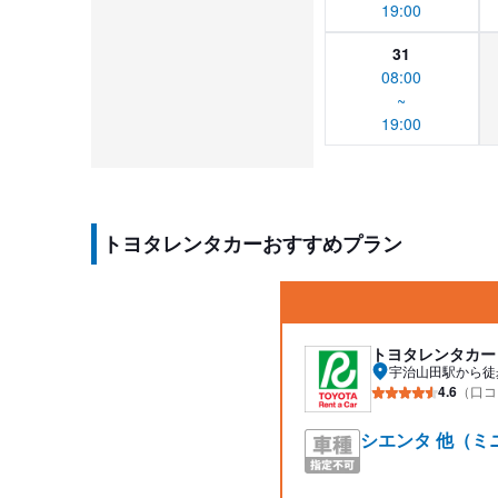
19:00
31
08:00
~
19:00
トヨタレンタカーおすすめプラン
トヨタレンタカー
宇治山田駅から徒
4.6
（口コ
シエンタ 他（ミ