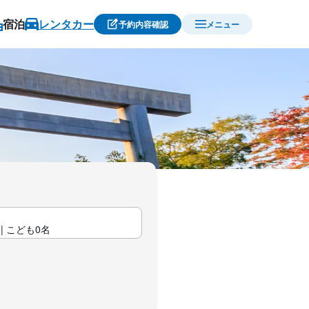
宿泊
レンタカー
予約内容確認
メニュー