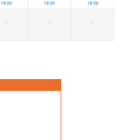
19:00
19:00
19:00
-
-
-