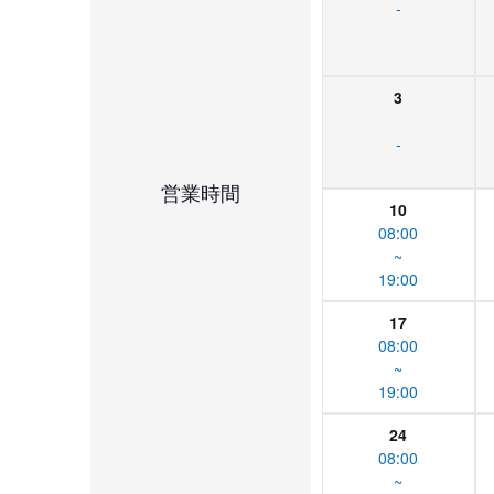
-
3
-
営業時間
10
08:00
~
19:00
17
08:00
~
19:00
24
08:00
~