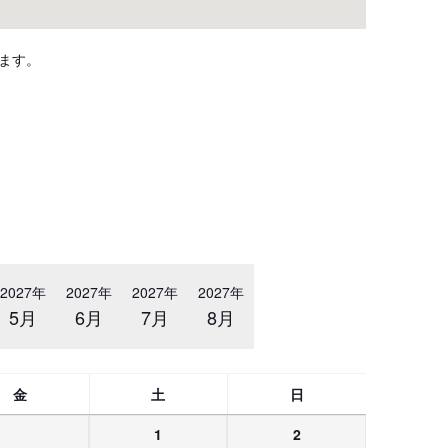
ます。
2027年
2027年
2027年
2027年
5月
6月
7月
8月
金
土
日
1
2