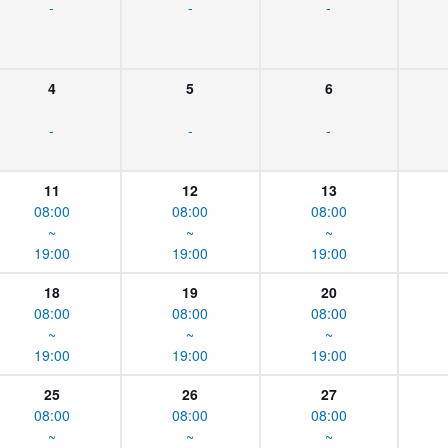
-
-
-
4
5
6
-
-
-
11
12
13
08:00
08:00
08:00
~
~
~
19:00
19:00
19:00
18
19
20
08:00
08:00
08:00
~
~
~
19:00
19:00
19:00
25
26
27
08:00
08:00
08:00
~
~
~