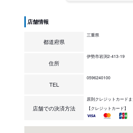
店舗情報
三重県
都道府県
伊勢市岩渕2-413-19
住所
0596240100
TEL
原則クレジットカードま
店舗での決済方法
【クレジットカード】