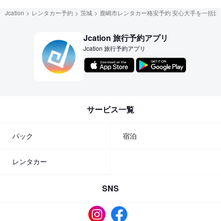
Jcation
レンタカー予約
茨城
鹿嶋市レンタカー格安予約 安心大手を一括比
Jcation 旅行予約アプリ
Jcation 旅行予約アプリ
サービス一覧
パック
宿泊
レンタカー
SNS