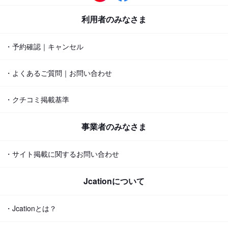
利用者のみなさま
・予約確認｜キャンセル
・よくあるご質問｜お問い合わせ
・クチコミ掲載基準
事業者のみなさま
・サイト掲載に関するお問い合わせ
Jcationについて
・Jcationとは？