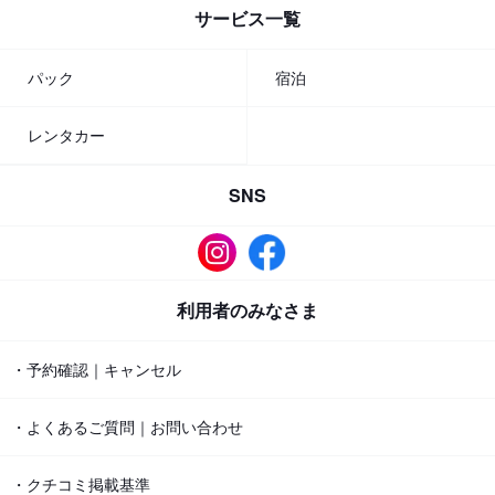
サービス一覧
パック
宿泊
レンタカー
SNS
利用者のみなさま
・予約確認｜キャンセル
・よくあるご質問｜お問い合わせ
・クチコミ掲載基準