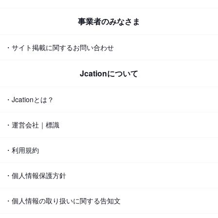
事業者のみなさま
・サイト掲載に関するお問い合わせ
Jcationについて
・Jcationとは？
・運営会社｜標識
・利用規約
・個人情報保護方針
・個人情報の取り扱いに関する告知文