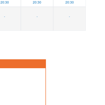
20:30
20:30
20:30
-
-
-