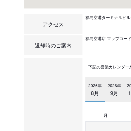
福島空港ターミナルビル
アクセス
福島空港店 マップコード： 
返却時のご案内
下記の営業カレンダー
2026年
2026年
2
8月
9月
月