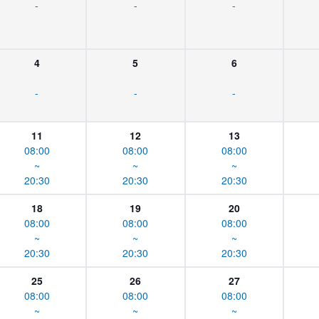
-
-
-
4
5
6
-
-
-
11
12
13
08:00
08:00
08:00
~
~
~
20:30
20:30
20:30
18
19
20
08:00
08:00
08:00
~
~
~
20:30
20:30
20:30
25
26
27
08:00
08:00
08:00
~
~
~