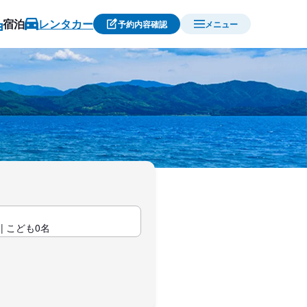
宿泊
レンタカー
予約内容確認
メニュー