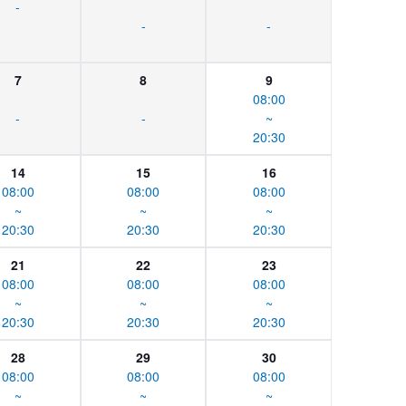
-
-
-
7
8
9
08:00
-
-
~
20:30
14
15
16
08:00
08:00
08:00
~
~
~
20:30
20:30
20:30
21
22
23
08:00
08:00
08:00
~
~
~
20:30
20:30
20:30
28
29
30
08:00
08:00
08:00
~
~
~