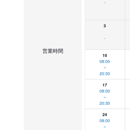
-
3
-
営業時間
10
08:00
~
20:30
17
08:00
~
20:30
24
08:00
~