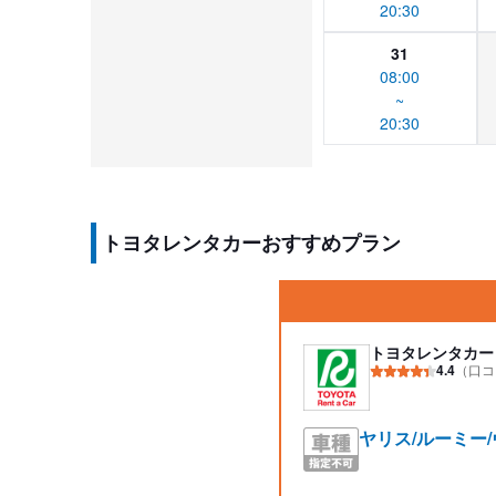
20:30
31
08:00
~
20:30
トヨタレンタカーおすすめプラン
トヨタレンタカー
4.4
（口コ
ヤリス/ルーミー