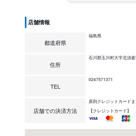
店舗情報
福島県
都道府県
石川郡玉川村大字北須釜
住所
0247571371
TEL
原則クレジットカードま
店舗での決済方法
【クレジットカード】