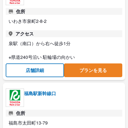
住所
いわき市泉町2-8-2
アクセス
泉駅（南口）から右へ徒歩1分
※県道240号沿い 駐輪場の向かい
店舗詳細
プランを見る
福島駅新幹線口
住所
福島市太田町13-79