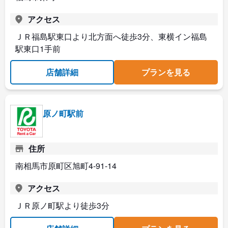
アクセス
ＪＲ福島駅東口より北方面へ徒歩3分、東横イン福島
駅東口1手前
店舗詳細
プランを見る
原ノ町駅前
住所
南相馬市原町区旭町4-91-14
アクセス
ＪＲ原ノ町駅より徒歩3分