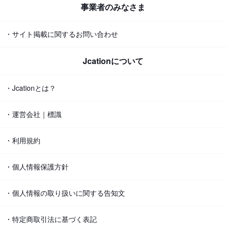
事業者のみなさま
・サイト掲載に関するお問い合わせ
Jcationについて
・Jcationとは？
・運営会社｜標識
・利用規約
・個人情報保護方針
・個人情報の取り扱いに関する告知文
・特定商取引法に基づく表記