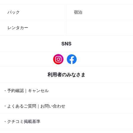
パック
宿泊
レンタカー
SNS
利用者のみなさま
・予約確認｜キャンセル
・よくあるご質問｜お問い合わせ
・クチコミ掲載基準