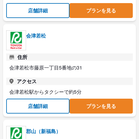
店舗詳細
プランを見る
会津若松
住所
会津若松市藤原一丁目5番地の31
アクセス
会津若松駅からタクシーで約5分
店舗詳細
プランを見る
郡山（新福島）