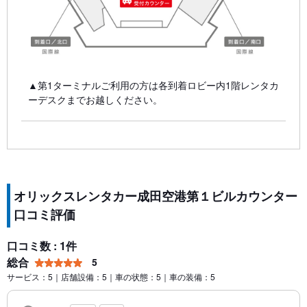
▲第1ターミナルご利用の方は各到着ロビー内1階レンタカ
ーデスクまでお越しください。
オリックスレンタカー成田空港第１ビルカウンター
口コミ評価
口コミ数 : 1件
総合
5
サービス：5｜店舗設備：5｜車の状態：5｜車の装備：5