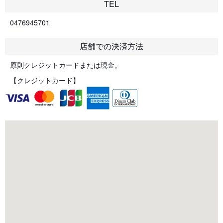
TEL
0476945701
店舗での決済方法
原則クレジットカードまたは現金。
【クレジットカード】