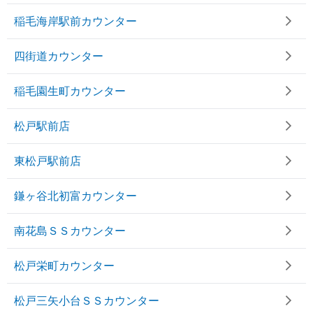
稲毛海岸駅前カウンター
四街道カウンター
稲毛園生町カウンター
松戸駅前店
東松戸駅前店
鎌ヶ谷北初富カウンター
南花島ＳＳカウンター
松戸栄町カウンター
松戸三矢小台ＳＳカウンター