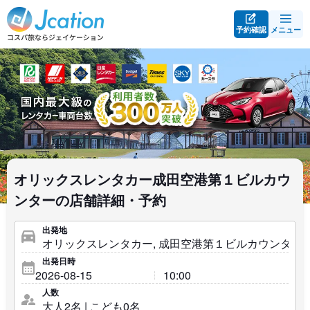
予約確認
メニュー
オリックスレンタカー成田空港第１ビルカウ
ンターの店舗詳細・予約
出発地
出発日時
人数