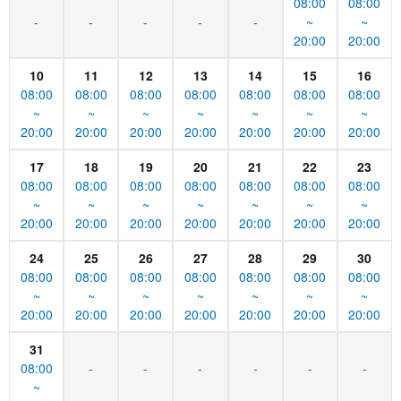
08:00
08:00
-
-
-
-
-
~
~
20:00
20:00
10
11
12
13
14
15
16
08:00
08:00
08:00
08:00
08:00
08:00
08:00
~
~
~
~
~
~
~
20:00
20:00
20:00
20:00
20:00
20:00
20:00
17
18
19
20
21
22
23
08:00
08:00
08:00
08:00
08:00
08:00
08:00
~
~
~
~
~
~
~
20:00
20:00
20:00
20:00
20:00
20:00
20:00
24
25
26
27
28
29
30
08:00
08:00
08:00
08:00
08:00
08:00
08:00
~
~
~
~
~
~
~
20:00
20:00
20:00
20:00
20:00
20:00
20:00
31
08:00
-
-
-
-
-
-
~