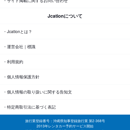
・サイト掲載に関するお問い合わせ
Jcationについて
・Jcationとは？
・運営会社｜標識
・利用規約
・個人情報保護方針
・個人情報の取り扱いに関する告知文
・特定商取引法に基づく表記
旅行業登録番号：沖縄県知事登録旅行業 第2-368号
2013年レンタカー予約サービス開始