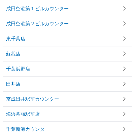
成田空港第１ビルカウンター
成田空港第２ビルカウンター
東千葉店
蘇我店
千葉浜野店
臼井店
京成臼井駅前カウンター
海浜幕張駅前店
千葉新港カウンター