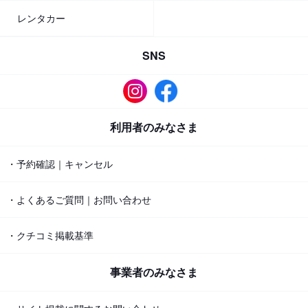
レンタカー
SNS
利用者のみなさま
・予約確認｜キャンセル
・よくあるご質問｜お問い合わせ
・クチコミ掲載基準
事業者のみなさま