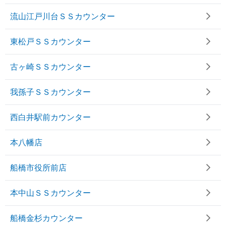
流山江戸川台ＳＳカウンター
東松戸ＳＳカウンター
古ヶ崎ＳＳカウンター
我孫子ＳＳカウンター
西白井駅前カウンター
本八幡店
船橋市役所前店
本中山ＳＳカウンター
船橋金杉カウンター