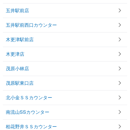
五井駅前店
五井駅前西口カウンター
木更津駅前店
木更津店
茂原小林店
茂原駅東口店
北小金ＳＳカウンター
南流山SSカウンター
柏花野井ＳＳカウンター