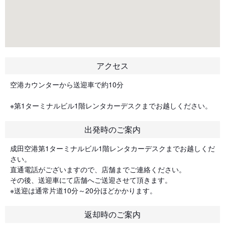
アクセス
空港カウンターから送迎車で約10分
※第1ターミナルビル1階レンタカーデスクまでお越しください。
出発時のご案内
成田空港第1ターミナルビル1階レンタカーデスクまでお越しくだ
さい。
直通電話がございますので、店舗までご連絡ください。
その後、送迎車にて店舗へご送迎させて頂きます。
※送迎は通常片道10分～20分ほどかかります。
返却時のご案内