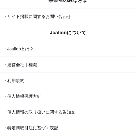
・サイト掲載に関するお問い合わせ
Jcationについて
・Jcationとは？
・運営会社｜標識
・利用規約
・個人情報保護方針
・個人情報の取り扱いに関する告知文
・特定商取引法に基づく表記