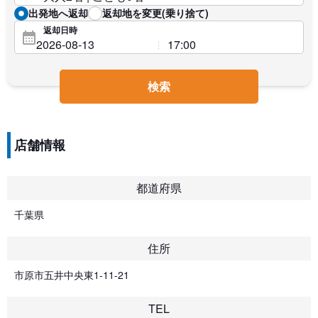
出発地へ返却
返却地を変更(乗り捨て)
返却日時
検索
店舗情報
都道府県
千葉県
住所
市原市五井中央東1-11-21
TEL