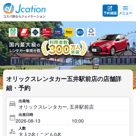
予約確認
メニュー
オリックスレンタカー五井駅前店の店舗詳
細・予約
出発地
出発日時
人数