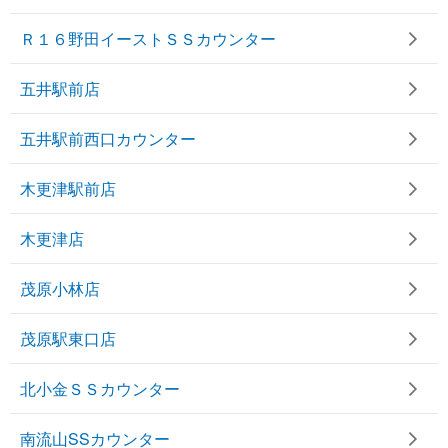
Ｒ１６野田イーストＳＳカウンター
五井駅前店
五井駅前西口カウンター
木更津駅前店
木更津店
茂原小林店
茂原駅東口店
北小金ＳＳカウンター
南流山SSカウンター