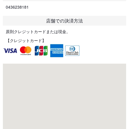
0436238181
店舗での決済方法
原則クレジットカードまたは現金。
【クレジットカード】