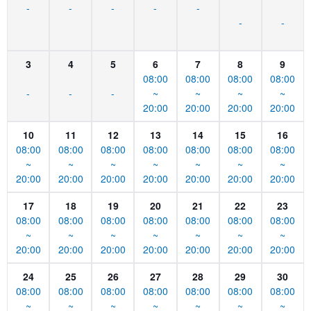
-
-
-
-
-
-
-
3
4
5
6
7
8
9
08:00
08:00
08:00
08:00
-
-
-
~
~
~
~
20:00
20:00
20:00
20:00
10
11
12
13
14
15
16
08:00
08:00
08:00
08:00
08:00
08:00
08:00
~
~
~
~
~
~
~
20:00
20:00
20:00
20:00
20:00
20:00
20:00
17
18
19
20
21
22
23
08:00
08:00
08:00
08:00
08:00
08:00
08:00
~
~
~
~
~
~
~
20:00
20:00
20:00
20:00
20:00
20:00
20:00
24
25
26
27
28
29
30
08:00
08:00
08:00
08:00
08:00
08:00
08:00
~
~
~
~
~
~
~