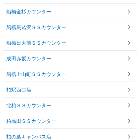
船橋金杉カウンター
船橋馬込沢ＳＳカウンター
船橋日大前ＳＳカウンター
成田赤坂カウンター
船橋上山町ＳＳカウンター
柏駅西口店
北柏ＳＳカウンター
柏高田ＳＳカウンター
柏の葉キャンパス店