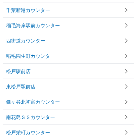
千葉新港カウンター
稲毛海岸駅前カウンター
四街道カウンター
稲毛園生町カウンター
松戸駅前店
東松戸駅前店
鎌ヶ谷北初富カウンター
南花島ＳＳカウンター
松戸栄町カウンター