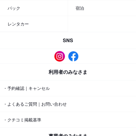
パック
宿泊
レンタカー
SNS
利用者のみなさま
・予約確認｜キャンセル
・よくあるご質問｜お問い合わせ
・クチコミ掲載基準
事業者のみなさま