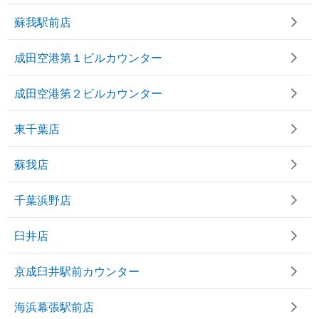
蘇我駅前店
成田空港第１ビルカウンター
成田空港第２ビルカウンター
東千葉店
蘇我店
千葉浜野店
臼井店
京成臼井駅前カウンター
海浜幕張駅前店