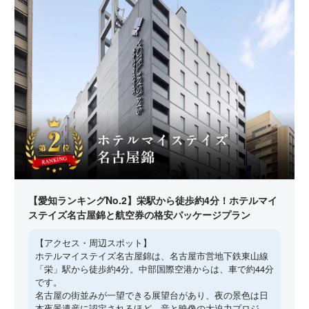
【愛知ランキングNo.2】栄駅から徒歩約4分！ホテルマイ
ステイズ名古屋錦と航空券の格安パッケージプラン
【アクセス・周辺スポット】
ホテルマイステイズ名古屋錦は、名古屋市営地下鉄東山線
「栄」駅から徒歩約4分。中部国際空港からは、車で約44分
です。
名古屋の街並みが一望できる展望台があり、夜の景色は日
本夜景遺産に認定されるほど。音と映像の大迫力プロジ...