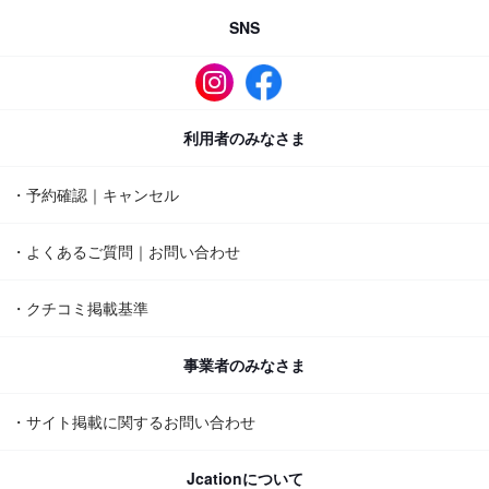
SNS
利用者のみなさま
・予約確認｜キャンセル
・よくあるご質問｜お問い合わせ
・クチコミ掲載基準
事業者のみなさま
・サイト掲載に関するお問い合わせ
Jcationについて