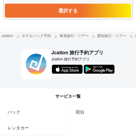
選択する
Jcation
ホテルパック予約
東海旅行・ツアー
愛知旅行・ツアー
Jcation 旅行予約アプリ
Jcation 旅行予約アプリ
サービス一覧
パック
宿泊
レンタカー