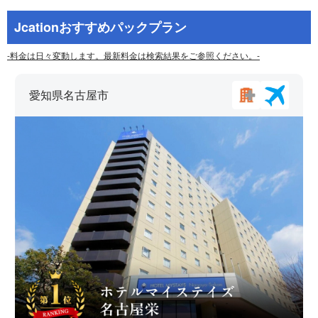
Jcationおすすめパックプラン
-料金は日々変動します。最新料金は検索結果をご参照ください。-
愛知県名古屋市