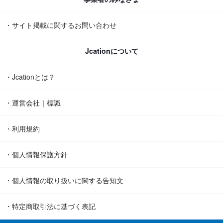
・サイト掲載に関するお問い合わせ
Jcationについて
・Jcationとは？
・運営会社｜標識
・利用規約
・個人情報保護方針
・個人情報の取り扱いに関する告知文
・特定商取引法に基づく表記