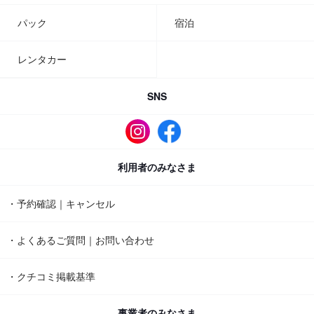
パック
宿泊
レンタカー
SNS
利用者のみなさま
・予約確認｜キャンセル
・よくあるご質問｜お問い合わせ
・クチコミ掲載基準
事業者のみなさま