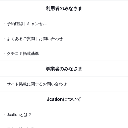
利用者のみなさま
・予約確認｜キャンセル
・よくあるご質問｜お問い合わせ
・クチコミ掲載基準
事業者のみなさま
・サイト掲載に関するお問い合わせ
Jcationについて
・Jcationとは？