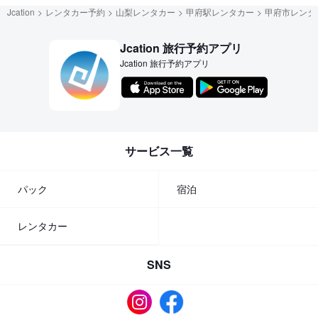
Jcation
レンタカー予約
山梨レンタカー
甲府駅レンタカー
甲府市レンタ
Jcation 旅行予約アプリ
Jcation 旅行予約アプリ
サービス一覧
パック
宿泊
レンタカー
SNS