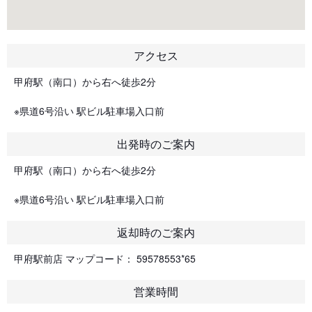
アクセス
甲府駅（南口）から右へ徒歩2分
※県道6号沿い 駅ビル駐車場入口前
出発時のご案内
甲府駅（南口）から右へ徒歩2分
※県道6号沿い 駅ビル駐車場入口前
返却時のご案内
甲府駅前店 マップコード： 59578553*65
営業時間