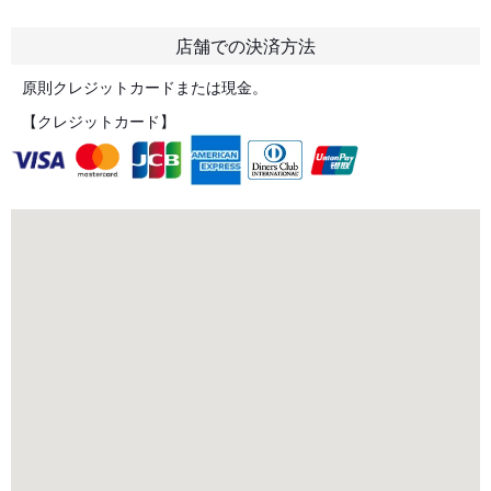
店舗での決済方法
原則クレジットカードまたは現金。
【クレジットカード】