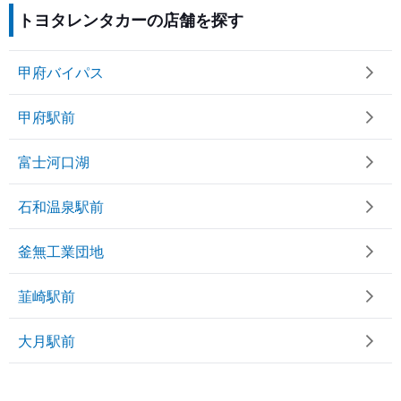
トヨタレンタカーの店舗を探す
甲府バイパス
甲府駅前
富士河口湖
石和温泉駅前
釜無工業団地
韮崎駅前
大月駅前