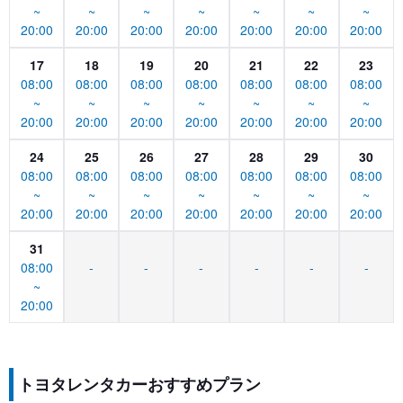
~
~
~
~
~
~
~
20:00
20:00
20:00
20:00
20:00
20:00
20:00
17
18
19
20
21
22
23
08:00
08:00
08:00
08:00
08:00
08:00
08:00
~
~
~
~
~
~
~
20:00
20:00
20:00
20:00
20:00
20:00
20:00
24
25
26
27
28
29
30
08:00
08:00
08:00
08:00
08:00
08:00
08:00
~
~
~
~
~
~
~
20:00
20:00
20:00
20:00
20:00
20:00
20:00
31
08:00
-
-
-
-
-
-
~
20:00
トヨタレンタカーおすすめプラン