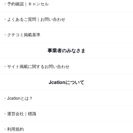
・予約確認｜キャンセル
・よくあるご質問｜お問い合わせ
・クチコミ掲載基準
事業者のみなさま
・サイト掲載に関するお問い合わせ
Jcationについて
・Jcationとは？
・運営会社｜標識
・利用規約