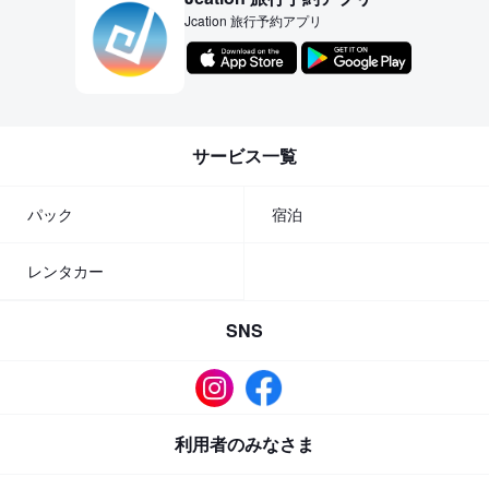
Jcation 旅行予約アプリ
サービス一覧
パック
宿泊
レンタカー
SNS
利用者のみなさま