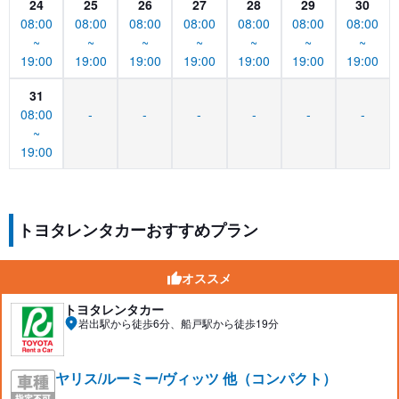
24
25
26
27
28
29
30
08:00
08:00
08:00
08:00
08:00
08:00
08:00
~
~
~
~
~
~
~
19:00
19:00
19:00
19:00
19:00
19:00
19:00
31
08:00
-
-
-
-
-
-
~
19:00
トヨタレンタカーおすすめプラン
オススメ
トヨタレンタカー
岩出駅から徒歩6分、船戸駅から徒歩19分
ヤリス/ルーミー/ヴィッツ 他（コンパクト）