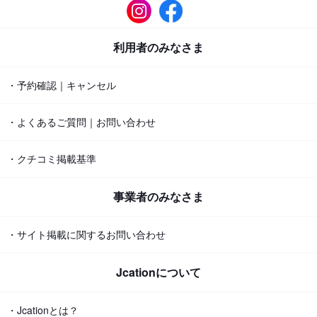
利用者のみなさま
・予約確認｜キャンセル
・よくあるご質問｜お問い合わせ
・クチコミ掲載基準
事業者のみなさま
・サイト掲載に関するお問い合わせ
Jcationについて
・Jcationとは？