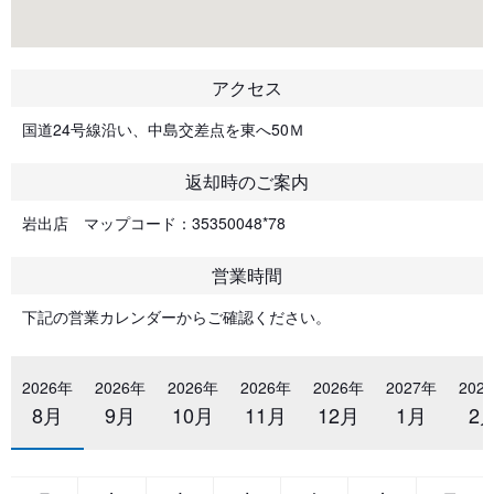
アクセス
国道24号線沿い、中島交差点を東へ50Ｍ
返却時のご案内
岩出店 マップコード：35350048*78
営業時間
下記の営業カレンダーからご確認ください。
2026年
2026年
2026年
2026年
2026年
2027年
202
8月
9月
10月
11月
12月
1月
2