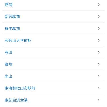
勝浦
新宮駅前
橋本駅前
和歌山大学前駅
有田
御坊
岩出
南海和歌山市駅前
南紀白浜空港