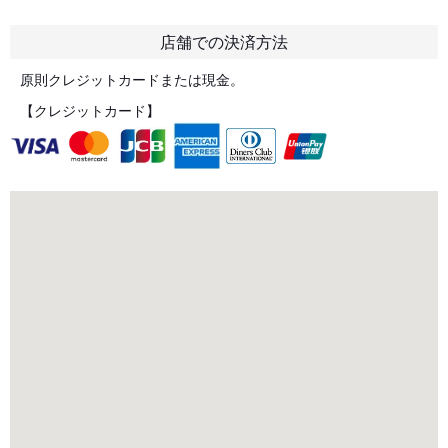
店舗での決済方法
原則クレジットカードまたは現金。
【クレジットカード】