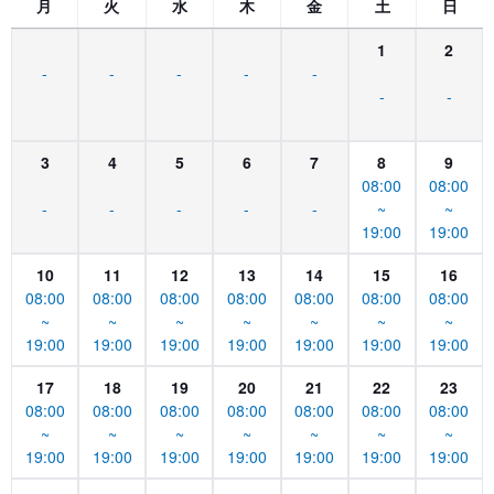
月
火
水
木
金
土
日
1
2
-
-
-
-
-
-
-
3
4
5
6
7
8
9
08:00
08:00
-
-
-
-
-
~
~
19:00
19:00
10
11
12
13
14
15
16
08:00
08:00
08:00
08:00
08:00
08:00
08:00
~
~
~
~
~
~
~
19:00
19:00
19:00
19:00
19:00
19:00
19:00
17
18
19
20
21
22
23
08:00
08:00
08:00
08:00
08:00
08:00
08:00
~
~
~
~
~
~
~
19:00
19:00
19:00
19:00
19:00
19:00
19:00