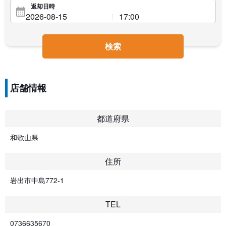
返却日時
検索
店舗情報
都道府県
和歌山県
住所
岩出市中島772-1
TEL
0736635670