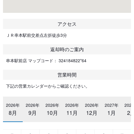
アクセス
ＪＲ串本駅前交差点左折徒歩3分
返却時のご案内
串本駅前店 マップコード： 324184822*64
営業時間
下記の営業カレンダーからご確認ください。
2026年
2026年
2026年
2026年
2026年
2027年
202
8月
9月
10月
11月
12月
1月
2