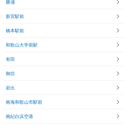
勝浦
新宮駅前
橋本駅前
和歌山大学前駅
有田
御坊
岩出
南海和歌山市駅前
南紀白浜空港