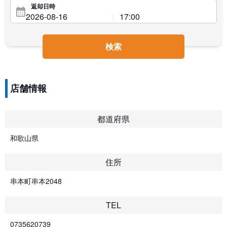
返却日時
検索
店舗情報
都道府県
和歌山県
住所
串本町串本2048
TEL
0735620739