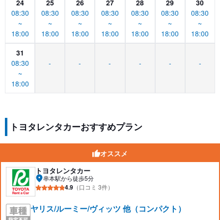
24
25
26
27
28
29
30
08:30
08:30
08:30
08:30
08:30
08:30
08:30
~
~
~
~
~
~
~
18:00
18:00
18:00
18:00
18:00
18:00
18:00
31
08:30
-
-
-
-
-
-
~
18:00
トヨタレンタカーおすすめプラン
オススメ
トヨタレンタカー
串本駅から徒歩5分
4.9
（口コミ 3件）
ヤリス/ルーミー/ヴィッツ 他（コンパクト）