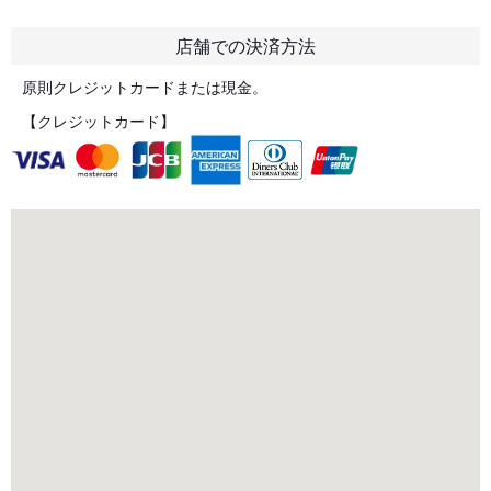
店舗での決済方法
原則クレジットカードまたは現金。
【クレジットカード】