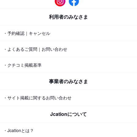
利用者のみなさま
・予約確認｜キャンセル
・よくあるご質問｜お問い合わせ
・クチコミ掲載基準
事業者のみなさま
・サイト掲載に関するお問い合わせ
Jcationについて
・Jcationとは？