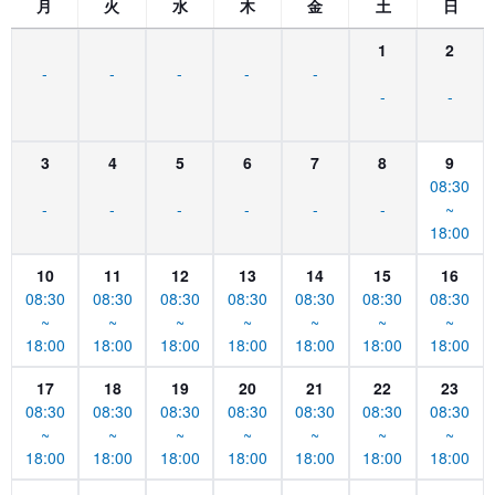
月
火
水
木
金
土
日
1
2
-
-
-
-
-
-
-
3
4
5
6
7
8
9
08:30
-
-
-
-
-
-
~
18:00
10
11
12
13
14
15
16
08:30
08:30
08:30
08:30
08:30
08:30
08:30
~
~
~
~
~
~
~
18:00
18:00
18:00
18:00
18:00
18:00
18:00
17
18
19
20
21
22
23
08:30
08:30
08:30
08:30
08:30
08:30
08:30
~
~
~
~
~
~
~
18:00
18:00
18:00
18:00
18:00
18:00
18:00