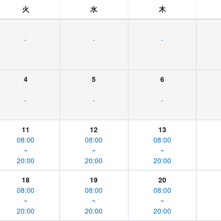
火
水
木
-
-
-
4
5
6
-
-
-
11
12
13
08:00
08:00
08:00
~
~
~
20:00
20:00
20:00
18
19
20
08:00
08:00
08:00
~
~
~
20:00
20:00
20:00