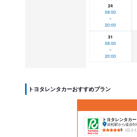
24
08:00
~
20:00
31
08:00
~
20:00
トヨタレンタカーおすすめプラン
トヨタレンタカー
浜松駅から徒歩5
5
（口コミ