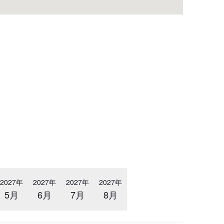
2027年
2027年
2027年
2027年
5月
6月
7月
8月