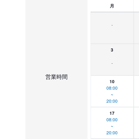
月
-
3
-
営業時間
10
08:00
~
20:00
17
08:00
~
20:00