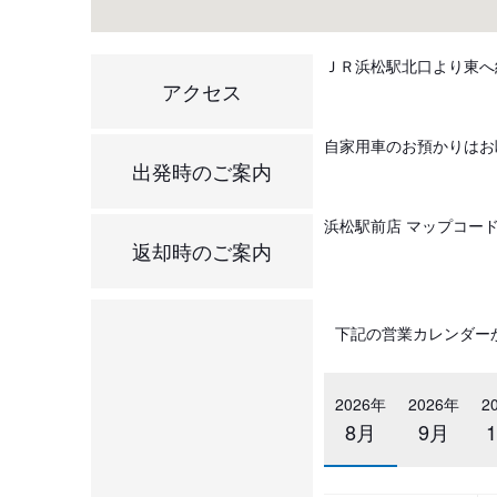
ＪＲ浜松駅北口より東へ
アクセス
自家用車のお預かりはお
出発時のご案内
浜松駅前店 マップコード： 
返却時のご案内
下記の営業カレンダー
2026年
2026年
2
8月
9月