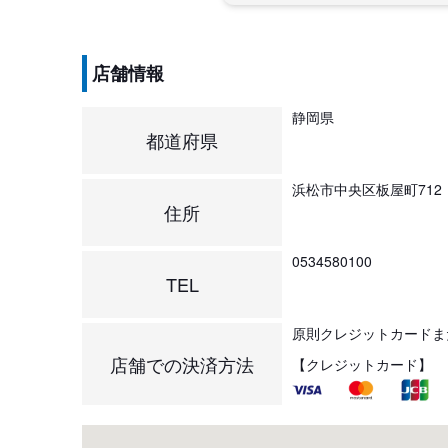
店舗情報
静岡県
都道府県
浜松市中央区板屋町712
住所
0534580100
TEL
原則クレジットカードま
店舗での決済方法
【クレジットカード】