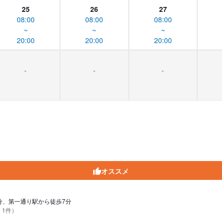
25
26
27
08:00
08:00
08:00
~
~
~
20:00
20:00
20:00
-
-
-
オススメ
分、第一通り駅から徒歩7分
 1件）