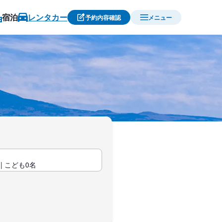
宿泊
レンタカー
予約内容確認
メニュー