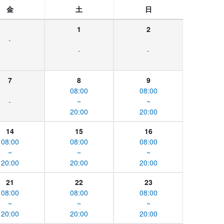
金
土
日
1
2
-
-
-
7
8
9
08:00
08:00
-
~
~
20:00
20:00
14
15
16
08:00
08:00
08:00
~
~
~
20:00
20:00
20:00
21
22
23
08:00
08:00
08:00
~
~
~
20:00
20:00
20:00