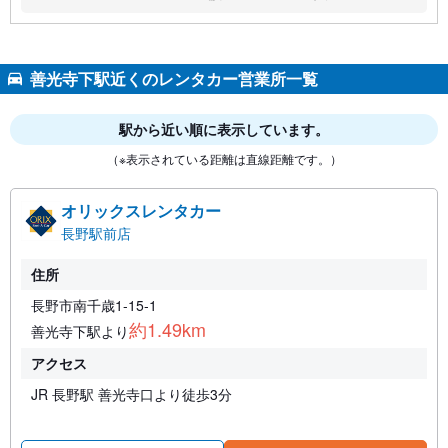
なし:
なし:
なし:
善光寺下駅近くのレンタカー営業所一覧
駅から近い順に表示しています。
（※表示されている距離は直線距離です。）
オリックスレンタカー
長野駅前店
住所
長野市南千歳1-15-1
約1.49km
善光寺下駅より
アクセス
JR 長野駅 善光寺口より徒歩3分