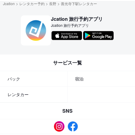
Jcation
レンタカー予約
長野
善光寺下駅レンタカー
Jcation 旅行予約アプリ
Jcation 旅行予約アプリ
サービス一覧
パック
宿泊
レンタカー
SNS