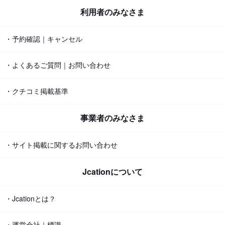
利用者のみなさま
・予約確認｜キャンセル
・よくあるご質問｜お問い合わせ
・クチコミ掲載基準
事業者のみなさま
・サイト掲載に関するお問い合わせ
Jcationについて
・Jcationとは？
・運営会社｜標識