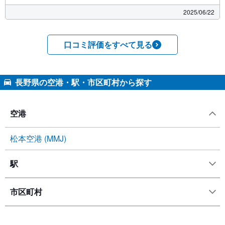
2025/06/22
口コミ評価をすべて見る
長野県の空港・駅・市区町村から探す
空港
松本空港 (MMJ)
駅
市区町村