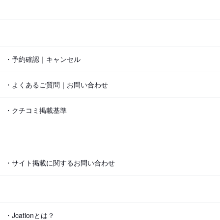
・予約確認｜キャンセル
・よくあるご質問｜お問い合わせ
・クチコミ掲載基準
・サイト掲載に関するお問い合わせ
・Jcationとは？