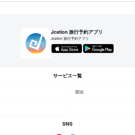
Jcation 旅行予約アプリ
Jcation 旅行予約アプリ
サービス一覧
宿泊
SNS