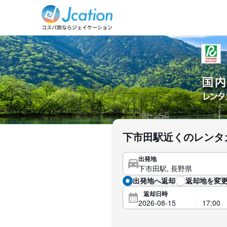
下市田駅近くのレンタ
出発地
出発地へ返却
返却地を変更
返却日時