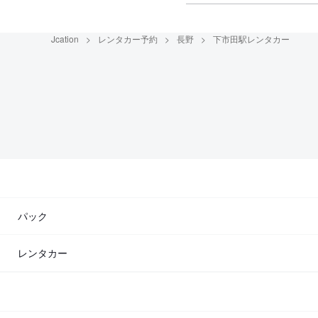
Jcation
レンタカー予約
長野
下市田駅レンタカー
パック
レンタカー