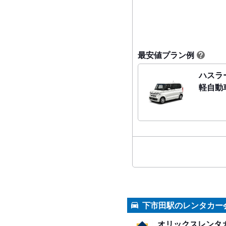
最安値プラン例
?
ハスラ
軽自動
下市田駅のレンタカー
オリックスレンタ