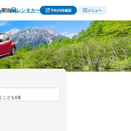
宿泊
レンタカー
予約内容確認
メニュー