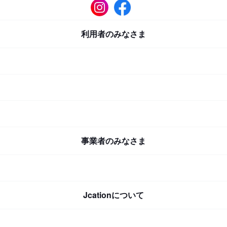
利用者のみなさま
事業者のみなさま
Jcationについて