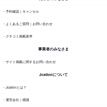
・予約確認｜キャンセル
・よくあるご質問｜お問い合わせ
・クチコミ掲載基準
事業者のみなさま
・サイト掲載に関するお問い合わせ
Jcationについて
・Jcationとは？
・運営会社｜標識