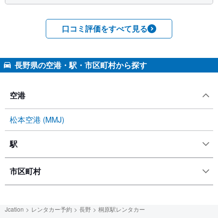
口コミ評価をすべて見る
長野県の空港・駅・市区町村から探す
空港
松本空港 (MMJ)
駅
市区町村
Jcation
レンタカー予約
長野
桐原駅レンタカー