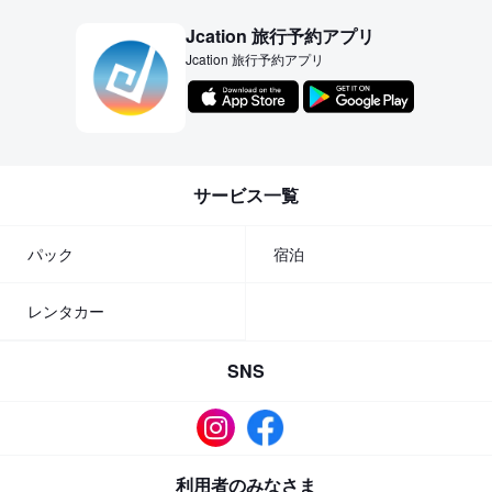
Jcation 旅行予約アプリ
Jcation 旅行予約アプリ
サービス一覧
パック
宿泊
レンタカー
SNS
利用者のみなさま